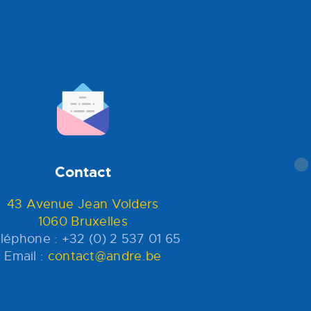
Contact
43 Avenue Jean Volders
1060 Bruxelles
léphone : +32 (0) 2 537 01 65
Email :
contact@andre.be