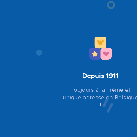
Depuis 1911
Toujours à la même et
unique adresse en Belgiqu
!