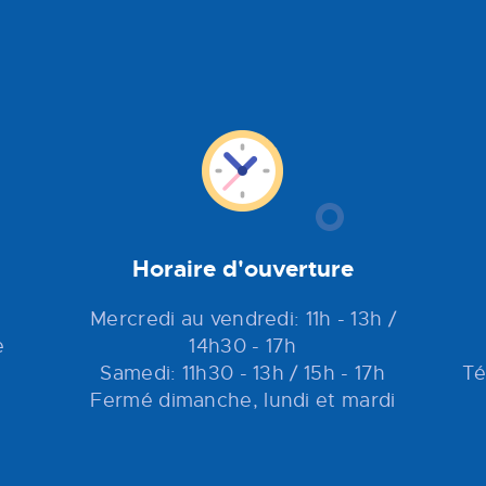
Horaire d'ouverture
Mercredi au vendredi: 11h - 13h /
e
14h30 - 17h
Samedi: 11h30 - 13h / 15h - 17h
Té
Fermé dimanche, lundi et mardi