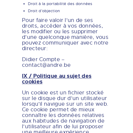
Droit à la portabilité des données
Droit d’objection
Pour faire valoir l’un de ses
droits, accéder à vos données,
les modifier ou les supprimer
d’une quelconque manière, vous
pouvez communiquer avec notre
directeur:
Didier Compte –
contact@andre.be
IX / Politique au sujet des
cookies
Un cookie est un fichier stocké
sur le disque dur d’un utilisateur
lorsqu’il navigue sur un site web.
Ce cookie permet de mieux
connaître les données relatives
aux habitudes de navigation de
l’utilisateur afin de lui proposer
une meilleure expérience