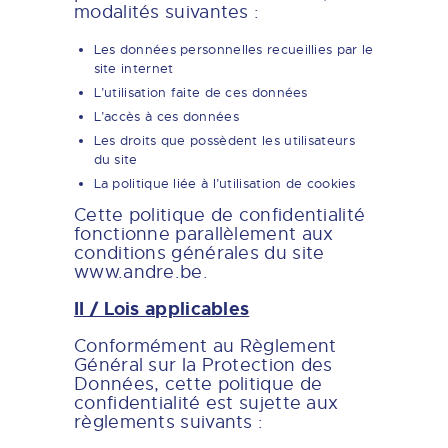
modalités suivantes :
Les données personnelles recueillies par le
site internet
L’utilisation faite de ces données
L’accès à ces données
Les droits que possèdent les utilisateurs
du site
La politique liée à l’utilisation de cookies
Cette politique de confidentialité
fonctionne parallèlement aux
conditions générales du site
www.andre.be.
II / Lois applicables
Conformément au Règlement
Général sur la Protection des
Données, cette politique de
confidentialité est sujette aux
règlements suivants :