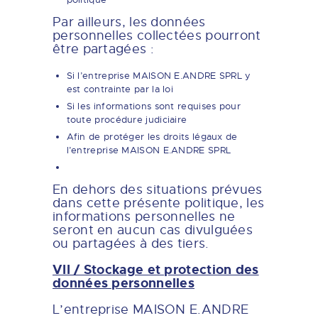
Par ailleurs, les données
personnelles collectées pourront
être partagées :
Si l’entreprise MAISON E.ANDRE SPRL y
est contrainte par la loi
Si les informations sont requises pour
toute procédure judiciaire
Afin de protéger les droits légaux de
l’entreprise MAISON E.ANDRE SPRL
En dehors des situations prévues
dans cette présente politique, les
informations personnelles ne
seront en aucun cas divulguées
ou partagées à des tiers.
VII / Stockage et protection des
données personnelles
L’entreprise MAISON E.ANDRE