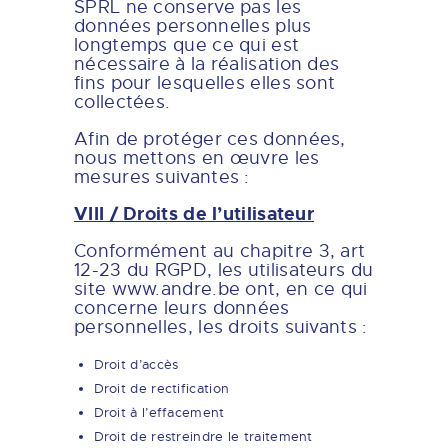
SPRL ne conserve pas les
données personnelles plus
longtemps que ce qui est
nécessaire à la réalisation des
fins pour lesquelles elles sont
collectées.
Afin de protéger ces données,
nous mettons en œuvre les
mesures suivantes :
VIII / Droits de l’utilisateur
Conformément au chapitre 3, art
12-23 du RGPD, les utilisateurs du
site www.andre.be ont, en ce qui
concerne leurs données
personnelles, les droits suivants :
Droit d’accès
Droit de rectification
Droit à l’effacement
Droit de restreindre le traitement