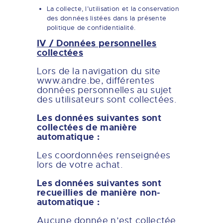
La collecte, l’utilisation et la conservation
des données listées dans la présente
politique de confidentialité.
IV / Données personnelles
collectées
Lors de la navigation du site
www.andre.be, différentes
données personnelles au sujet
des utilisateurs sont collectées.
Les données suivantes sont
collectées de manière
automatique :
Les coordonnées renseignées
lors de votre achat.
Les données suivantes sont
recueillies de manière non-
automatique :
Aucune donnée n’est collectée