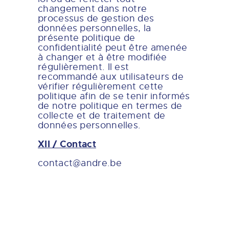
changement dans notre
processus de gestion des
données personnelles, la
présente politique de
confidentialité peut être amenée
à changer et à être modifiée
régulièrement. Il est
recommandé aux utilisateurs de
vérifier régulièrement cette
politique afin de se tenir informés
de notre politique en termes de
collecte et de traitement de
données personnelles.
XII / Contact
contact@andre.be