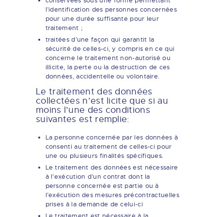
conservées sous une forme permettant
l’identification des personnes concernées
pour une durée suffisante pour leur
traitement ;
traitées d’une façon qui garantit la
sécurité de celles-ci, y compris en ce qui
concerne le traitement non-autorisé ou
illicite, la perte ou la destruction de ces
données, accidentelle ou volontaire.
Le traitement des données
collectées n’est licite que si au
moins l’une des conditions
suivantes est remplie:
La personne concernée par les données à
consenti au traitement de celles-ci pour
une ou plusieurs finalités spécifiques.
Le traitement des données est nécessaire
à l’exécution d’un contrat dont la
personne concernée est partie ou à
l’exécution des mesures précontractuelles
prises à la demande de celui-ci
Le traitement est nécessaire à la