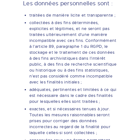
Les données personnelles sont :
traitées de manière licite et transparente ;
collectées à des fins déterminées,
explicites et légitimes, et ne seront pas
traitées ultérieurement d’une manière
incompatible avec ces fins. Conformément
à l’article 89, paragraphe 1 du RGPD, le
stockage et le traitement de ces données
à des fins archivistiques dans l’intérêt
public, à des fins de recherche scientifique
ou historique ou à des fins statistiques,
n’est pas considéré comme incompatible
avec les finalités initiales ;
adéquates, pertinentes et limitées à ce qui
est nécessaire dans le cadre des finalités
pour lesquelles elles sont traitées ;
exactes, et si nécessaires tenues à jour.
Toutes les mesures raisonnables seront
prises pour corriger des données
incorrectes au regard de la finalité pour
laquelle celles-si sont collectées ;