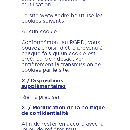
d’utilisation.
Le site www.andre.be utilise les
cookies suivants :
Aucun cookie
Conformément au RGPD, vous
pouvez choisir d’être prévenu à
chaque fois qu’un cookie est
créé, ou bien désactiver
entièrement la transmission de
cookies par le site.
X
/ Dispositions
supplémentaires
Rien à préciser
XI / Modification de la politique
de confidentialité
Afin de rester en accord avec la
loi ou de refléter tout