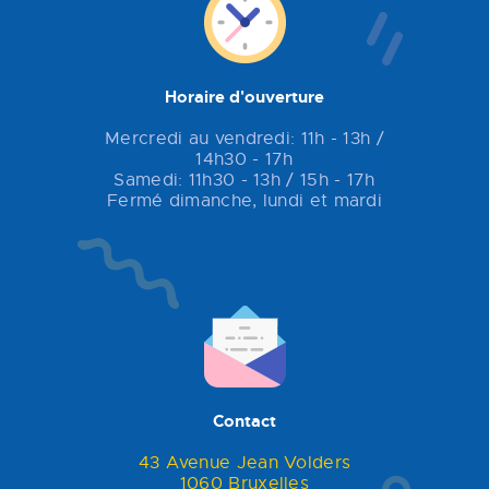
Horaire d'ouverture
Mercredi au vendredi: 11h - 13h /
14h30 - 17h
Samedi: 11h30 - 13h / 15h - 17h
Fermé dimanche, lundi et mardi
Contact
43 Avenue Jean Volders
1060 Bruxelles