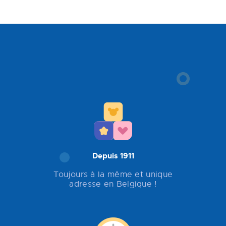
Depuis 1911
Toujours à la même et unique
adresse en Belgique !