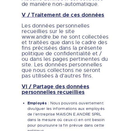
de manière non-automatique.
V / Traitement de ces données
Les données personnelles
recueillies sur le site
www.andre.be ne sont collectées
et traitées que dans le cadre des
fins précisées dans la présente
politique de confidentialité et /
ou dans les pages pertinentes du
site. Les données personnelles
que nous collectons ne seront
pas utilisées à d’autres fins.
VI / Partage des données
personnelles recueillies
Employés
: Nous pouvons ouvertement
divulguer les informations aux employés
de l’entreprise MAISON E.ANDRE SPRL
dans la mesure où ceux-ci en ont besoin
pour poursuivre la fin prévue dans cette
politique