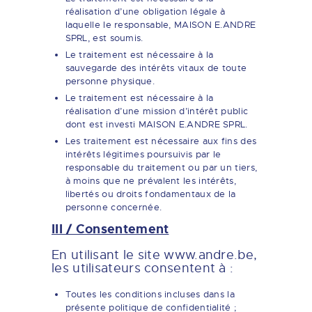
réalisation d’une obligation légale à
laquelle le responsable, MAISON E.ANDRE
SPRL, est soumis.
Le traitement est nécessaire à la
sauvegarde des intérêts vitaux de toute
personne physique.
Le traitement est nécessaire à la
réalisation d’une mission d’intérêt public
dont est investi MAISON E.ANDRE SPRL.
Les traitement est nécessaire aux fins des
intérêts légitimes poursuivis par le
responsable du traitement ou par un tiers,
à moins que ne prévalent les intérêts,
libertés ou droits fondamentaux de la
personne concernée.
III / Consentement
En utilisant le site www.andre.be,
les utilisateurs consentent à :
Toutes les conditions incluses dans la
présente politique de confidentialité ;