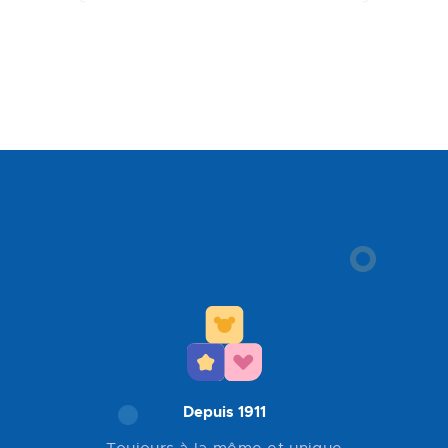
Depuis 1911