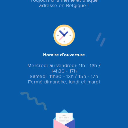
Toujours à la même et unique
adresse en Belgique !
Horaire d'ouverture
Mercredi au vendredi: 11h - 13h /
14h30 - 17h
Samedi: 11h30 - 13h / 15h - 17h
Fermé dimanche, lundi et mardi