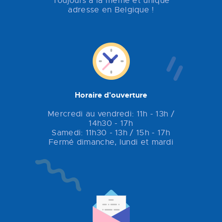
Toujours à la même et unique
adresse en Belgique !
Horaire d'ouverture
Mercredi au vendredi: 11h - 13h /
14h30 - 17h
Samedi: 11h30 - 13h / 15h - 17h
Fermé dimanche, lundi et mardi