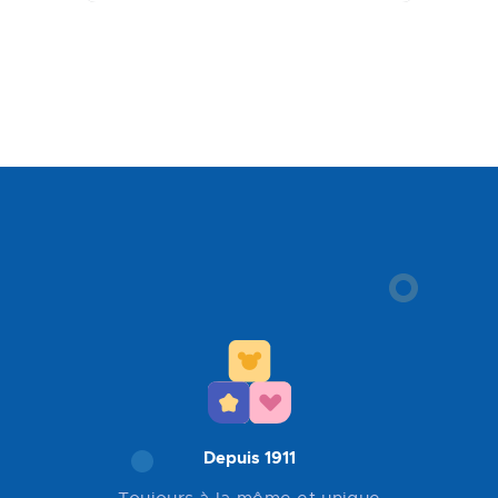
Depuis 1911