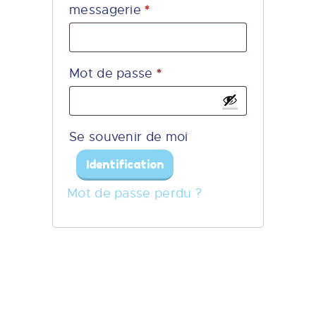
*
messagerie
Obligatoire
*
Mot de passe
Obligatoire
Se souvenir de moi
Identification
Mot de passe perdu ?