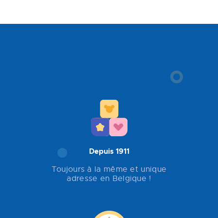
Depuis 1911
Toujours à la même et unique
adresse en Belgique !