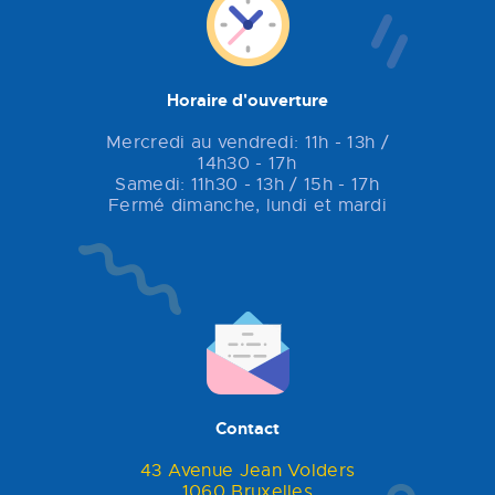
Horaire d'ouverture
Mercredi au vendredi: 11h - 13h /
14h30 - 17h
Samedi: 11h30 - 13h / 15h - 17h
Fermé dimanche, lundi et mardi
Contact
43 Avenue Jean Volders
1060 Bruxelles