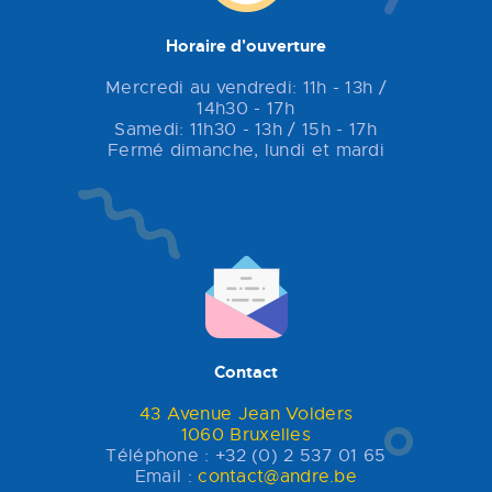
Horaire d'ouverture
Mercredi au vendredi: 11h - 13h /
14h30 - 17h
Samedi: 11h30 - 13h / 15h - 17h
Fermé dimanche, lundi et mardi
Contact
43 Avenue Jean Volders
1060 Bruxelles
Téléphone : +32 (0) 2 537 01 65
Email :
contact@andre.be