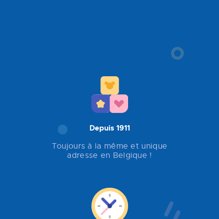
Depuis 1911
Toujours à la même et unique
adresse en Belgique !