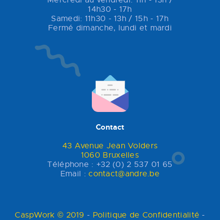
14h30 - 17h
Samedi: 11h30 - 13h / 15h - 17h
Fermé dimanche, lundi et mardi
Contact
43 Avenue Jean Volders
1060 Bruxelles
Téléphone : +32 (0) 2 537 01 65
Email :
contact@andre.be
CaspWork © 2019
-
Politique de Confidentialité
-