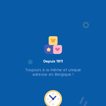
Depuis 1911
Toujours à la même et unique
adresse en Belgique !