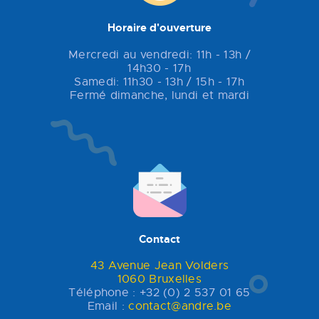
Horaire d'ouverture
Mercredi au vendredi: 11h - 13h /
14h30 - 17h
Samedi: 11h30 - 13h / 15h - 17h
Fermé dimanche, lundi et mardi
Contact
43 Avenue Jean Volders
1060 Bruxelles
Téléphone : +32 (0) 2 537 01 65
Email :
contact@andre.be