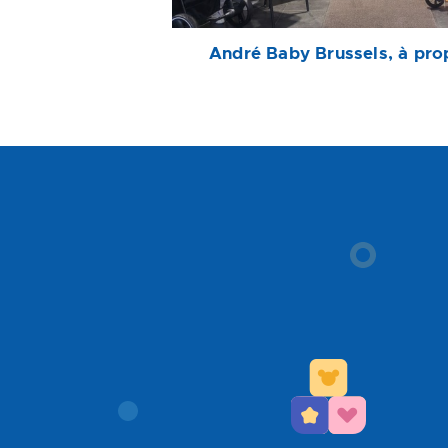
André Baby Brussels, à pro