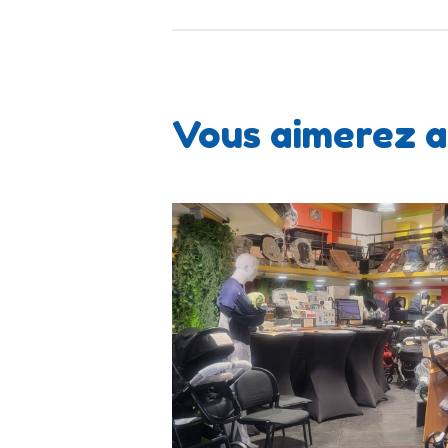
Vous aimerez a