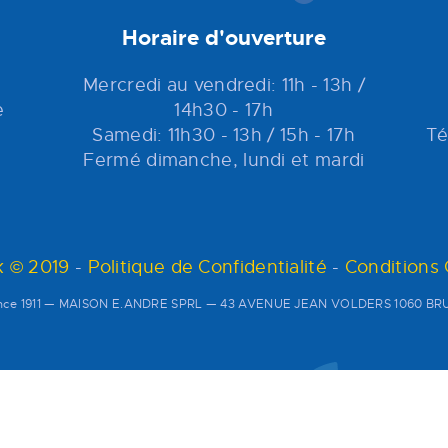
Horaire d'ouverture
Mercredi au vendredi: 11h - 13h /
e
14h30 - 17h
Samedi: 11h30 - 13h / 15h - 17h
Té
Fermé dimanche, lundi et mardi
 © 2019
-
Politique de Confidentialité
-
Conditions
since 1911 — MAISON E.ANDRE SPRL — 43 AVENUE JEAN VOLDERS 1060 BRU