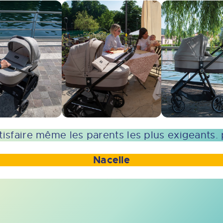
tisfaire même les parents les plus exigeants. 
Nacelle