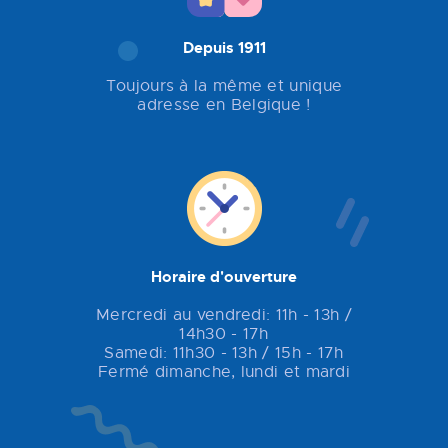
Depuis 1911
Toujours à la même et unique
adresse en Belgique !
Horaire d'ouverture
Mercredi au vendredi: 11h - 13h /
14h30 - 17h
Samedi: 11h30 - 13h / 15h - 17h
Fermé dimanche, lundi et mardi