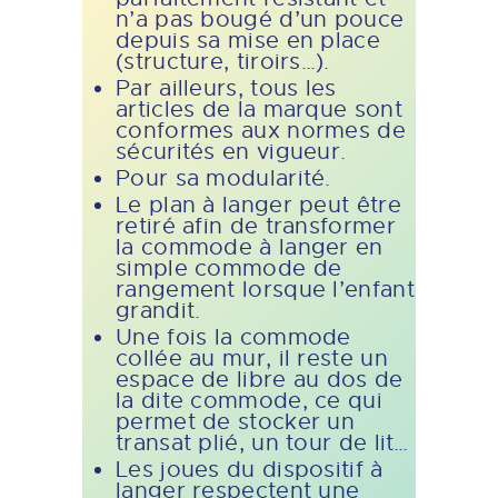
n’a pas bougé d’un pouce
depuis sa mise en place
(structure, tiroirs…).
Par ailleurs, tous les
articles de la marque sont
conformes aux normes de
sécurités en vigueur.
Pour sa modularité.
Le plan à langer peut être
retiré afin de transformer
la commode à langer en
simple commode de
rangement lorsque l’enfant
grandit.
Une fois la commode
collée au mur, il reste un
espace de libre au dos de
la dite commode, ce qui
permet de stocker un
transat plié, un tour de lit…
Les joues du dispositif à
langer respectent une