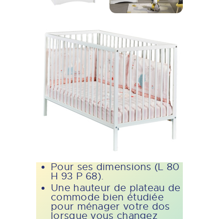
Pour ses dimensions (L 80
H 93 P 68).
Une hauteur de plateau de
commode bien étudiée
pour ménager votre dos
lorsque vous changez