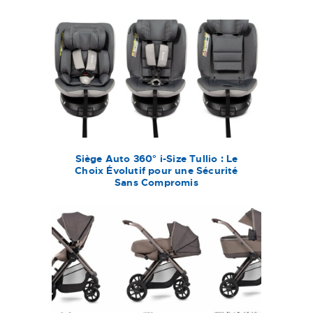
Siège Auto 360° i-Size Tullio : Le
Choix Évolutif pour une Sécurité
Sans Compromis