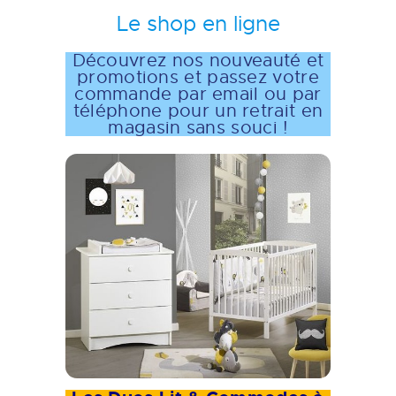
Le shop en ligne
Découvrez nos nouveauté et
promotions et passez votre
commande par email ou par
téléphone pour un retrait en
magasin sans souci !