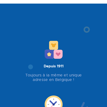
Depuis 1911
Toujours à la même et unique
adresse en Belgique !