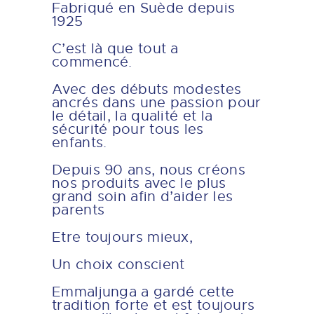
Fabriqué en Suède depuis
1925
C’est là que tout a
commencé.
Avec des débuts modestes
ancrés dans une passion pour
le détail, la qualité et la
sécurité pour tous les
enfants.
Depuis 90 ans, nous créons
nos produits avec le plus
grand soin afin d’aider les
parents
Etre toujours mieux,
Un choix conscient
Emmaljunga a gardé cette
tradition forte et est toujours