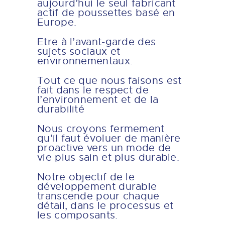
aujourd’hui le seul fabricant
actif de poussettes basé en
Europe.
Etre à l’avant-garde des
sujets sociaux et
environnementaux.
Tout ce que nous faisons est
fait dans le respect de
l’environnement et de la
durabilité
Nous croyons fermement
qu’il faut évoluer de manière
proactive vers un mode de
vie plus sain et plus durable.
Notre objectif de le
développement durable
transcende pour chaque
détail, dans le processus et
les composants.