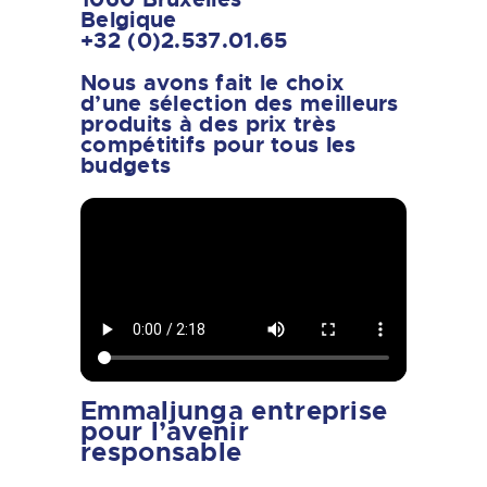
Belgique
+32 (0)2.537.01.65
Nous avons fait le choix
d’une sélection des meilleurs
produits à des prix très
compétitifs pour tous les
budgets
Emmaljunga entreprise
pour l’avenir
responsable