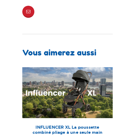
Vous aimerez aussi
INFLUENCER XL La poussette
combiné pliage à une seule main