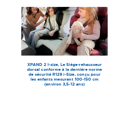
XPAND 2 I-size, Le Siège-rehausseur
dorsal conforme à la dernière norme
de sécurité R129 i-Size, conçu pour
les enfants mesurant 100-150 cm
(environ 3,5-12 ans)