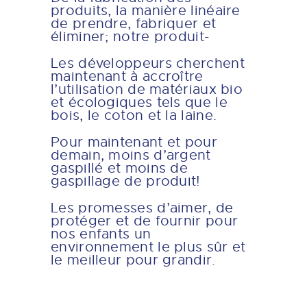
produits, la manière linéaire
de prendre, fabriquer et
éliminer; notre produit-
Les développeurs cherchent
maintenant à accroître
l’utilisation de matériaux bio
et écologiques tels que le
bois, le coton et la laine.
Pour maintenant et pour
demain, moins d’argent
gaspillé et moins de
gaspillage de produit!
Les promesses d’aimer, de
protéger et de fournir pour
nos enfants un
environnement le plus sûr et
le meilleur pour grandir.