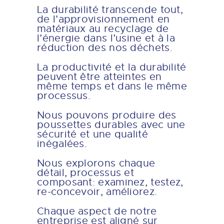
La durabilité transcende tout,
de l’approvisionnement en
matériaux au recyclage de
l’énergie dans l’usine et à la
réduction des nos déchets.
La productivité et la durabilité
peuvent être atteintes en
même temps et dans le même
processus.
Nous pouvons produire des
poussettes durables avec une
sécurité et une qualité
inégalées.
Nous explorons chaque
détail, processus et
composant: examinez, testez,
re-concevoir, améliorez.
Chaque aspect de notre
entreprise est aligné sur