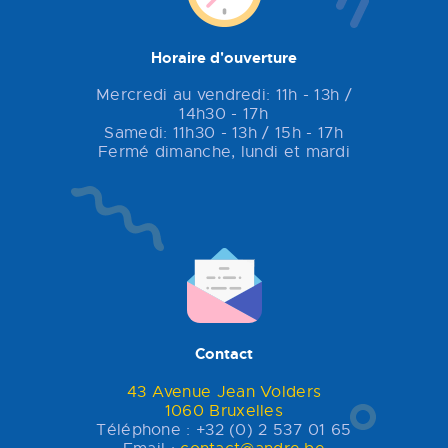
Horaire d'ouverture
Mercredi au vendredi: 11h - 13h /
14h30 - 17h
Samedi: 11h30 - 13h / 15h - 17h
Fermé dimanche, lundi et mardi
Contact
43 Avenue Jean Volders
1060 Bruxelles
Téléphone : +32 (0) 2 537 01 65