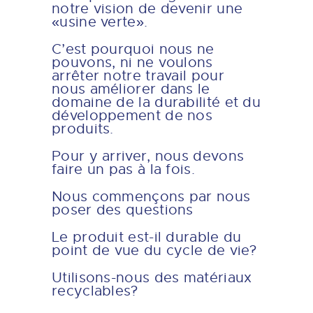
notre vision de devenir une
«usine verte».
C’est pourquoi nous ne
pouvons, ni ne voulons
arrêter notre travail pour
nous améliorer dans le
domaine de la durabilité et du
développement de nos
produits.
Pour y arriver, nous devons
faire un pas à la fois.
Nous commençons par nous
poser des questions
Le produit est-il durable du
point de vue du cycle de vie?
Utilisons-nous des matériaux
recyclables?