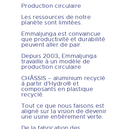
Production circulaire
Les ressources de notre
planète sont limitées.
Emmaljunga est convaincue
que productivité et durabilité
peuvent aller de pair.
Depuis 2003, Emmaljunga
travaille à un modèle de
production circulaire
CHÂSSIS – aluminium recyclé
à partir d’Hydro® et
composants en plastique
recyclé.
Tout ce que nous faisons est
aligné sur la vision de devenir
une usine entièrement verte.
De la fabrication des