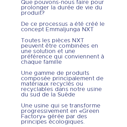
Que pouvons-nous faire pour
prolonger la durée de vie du
produit?
De ce processus a été créé le
concept Emmaljunga NXT
Toutes les pièces NXT
peuvent être combinées en
une solution et une
préférence qui conviennent à
chaque famille
Une gamme de produits
composée principalement de
matériaux recyclés ou
recyclables dans notre usine
du sud de la Suède
Une usine qui se transforme
progressivement en «Green
Factory» gérée par des
principes écologiques.