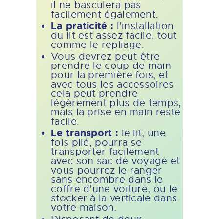
il ne basculera pas
facilement également.
La praticité :
l’installation
du lit est assez facile, tout
comme le repliage.
Vous devrez peut-être
prendre le coup de main
pour la première fois, et
avec tous les accessoires
cela peut prendre
légèrement plus de temps,
mais la prise en main reste
facile.
Le transport :
le lit, une
fois plié, pourra se
transporter facilement
avec son sac de voyage et
vous pourrez le ranger
sans encombre dans le
coffre d’une voiture, ou le
stocker à la verticale dans
votre maison.