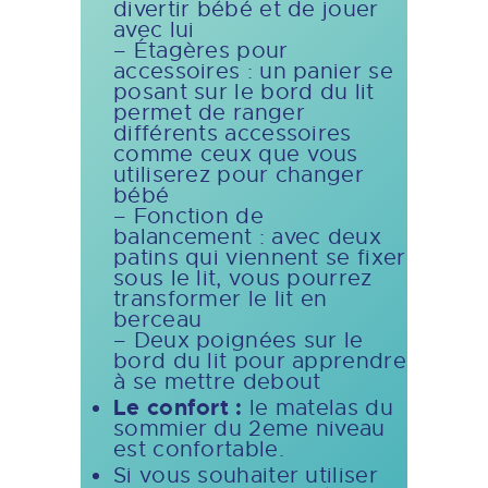
divertir bébé et de jouer
avec lui
– Étagères pour
accessoires : un panier se
posant sur le bord du lit
permet de ranger
différents accessoires
comme ceux que vous
utiliserez pour changer
bébé
– Fonction de
balancement : avec deux
patins qui viennent se fixer
sous le lit, vous pourrez
transformer le lit en
berceau
– Deux poignées sur le
bord du lit pour apprendre
à se mettre debout
Le confort :
le matelas du
sommier du 2eme niveau
est confortable.
Si vous souhaiter utiliser