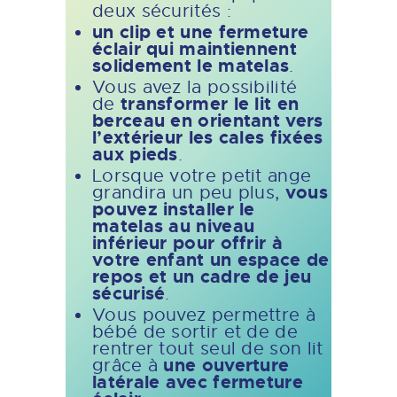
deux sécurités :
un clip et une fermeture
éclair qui maintiennent
solidement le matelas
.
Vous avez la possibilité
transformer le lit en
de
berceau en orientant vers
l’extérieur les cales fixées
aux pieds
.
Lorsque votre petit ange
vous
grandira un peu plus,
pouvez installer le
matelas au niveau
inférieur pour offrir à
votre enfant un espace de
repos et un cadre de jeu
sécurisé
.
Vous pouvez permettre à
bébé de sortir et de de
rentrer tout seul de son lit
une ouverture
grâce à
latérale avec fermeture