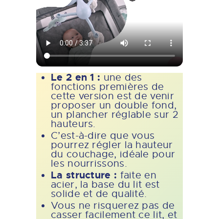
Le 2 en 1 :
une des
fonctions premières de
cette version est de venir
proposer un double fond,
un plancher réglable sur 2
hauteurs.
C’est-à-dire que vous
pourrez régler la hauteur
du couchage, idéale pour
les nourrissons.
La structure :
faite en
acier, la base du lit est
solide et de qualité.
Vous ne risquerez pas de
casser facilement ce lit, et