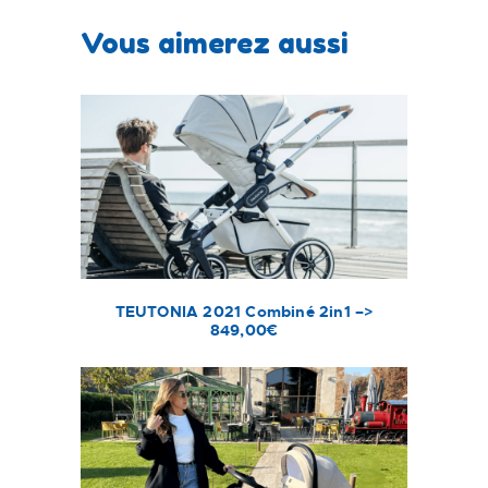
Vous aimerez aussi
TEUTONIA 2021 Combiné 2in1 –>
849,00€