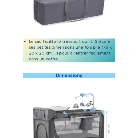
Le sac facilite le transport du lit. Grâce à
ses petites dimensions une fois plié (76 x
20 x 20 cm), il pourra rentrer facilement
dans un coffre.
Dimensions