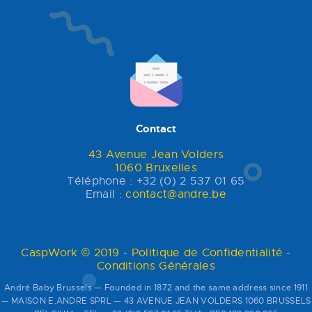
Contact
43 Avenue Jean Volders
1060 Bruxelles
Téléphone : +32 (0) 2 537 01 65
Email :
contact@andre.be
CaspWork © 2019
-
Politique de Confidentialité
-
Conditions Générales
André Baby Brussels — Founded in 1872 and the same address since 1911
— MAISON E.ANDRE SPRL — 43 AVENUE JEAN VOLDERS 1060 BRUSSELS