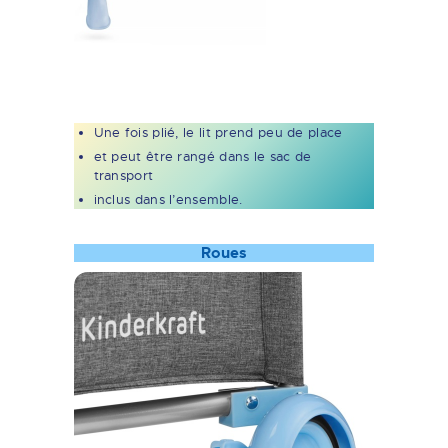
Une fois plié, le lit prend peu de place
et peut être rangé dans le sac de
transport
inclus dans l’ensemble.
Roues