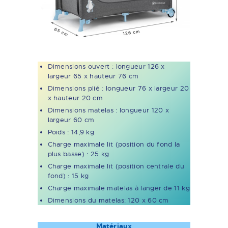
Dimensions ouvert : longueur 126 x
largeur 65 x hauteur 76 cm
Dimensions plié : longueur 76 x largeur 20
x hauteur 20 cm
Dimensions matelas : longueur 120 x
largeur 60 cm
Poids : 14,9 kg
Charge maximale lit (position du fond la
plus basse) : 25 kg
Charge maximale lit (position centrale du
fond) : 15 kg
Charge maximale matelas à langer de 11 kg
Dimensions du matelas: 120 x 60 cm
Matériaux