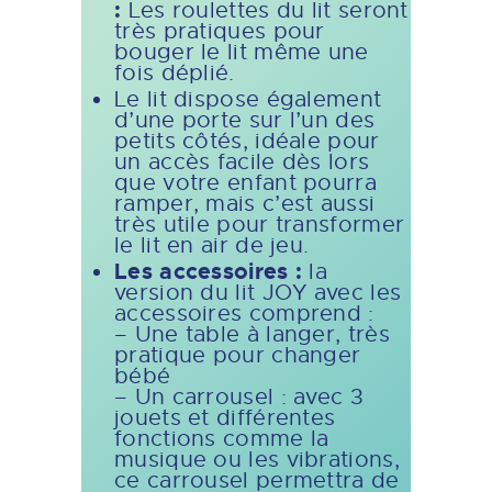
:
Les roulettes du lit seront
très pratiques pour
bouger le lit même une
fois déplié.
Le lit dispose également
d’une porte sur l’un des
petits côtés, idéale pour
un accès facile dès lors
que votre enfant pourra
ramper, mais c’est aussi
très utile pour transformer
le lit en air de jeu.
Les accessoires :
la
version du lit JOY avec les
accessoires comprend :
– Une table à langer, très
pratique pour changer
bébé
– Un carrousel : avec 3
jouets et différentes
fonctions comme la
musique ou les vibrations,
ce carrousel permettra de