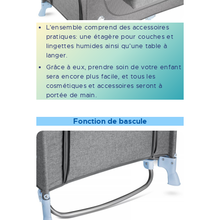
L’ensemble comprend des accessoires
pratiques: une étagère pour couches et
lingettes humides ainsi qu’une table à
langer.
Grâce à eux, prendre soin de votre enfant
sera encore plus facile, et tous les
cosmétiques et accessoires seront à
portée de main.
Fonction de bascule