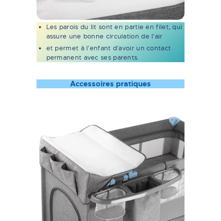
Les parois du lit sont en partie en filet, qui
assure une bonne circulation de l’air
et permet à l’enfant d’avoir un contact
permanent avec ses parents.
Accessoires pratiques