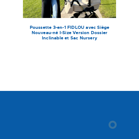
Poussette 3-en-1 FIDLOU avec Siège
Nouveau-né I-Size Version Dossier
Inclinable et Sac Nursery