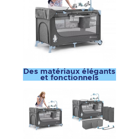
Des matériaux élégants
et fonctionnels