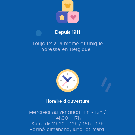
Depuis 1911
Toujours à la même et unique
adresse en Belgique !
Horaire d'ouverture
Mercredi au vendredi: 11h - 13h /
14h30 - 17h
Samedi: 11h30 - 13h / 15h - 17h
Fermé dimanche, lundi et mardi