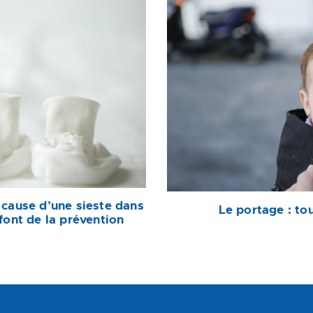
 cause d’une sieste dans
Le portage : to
font de la prévention