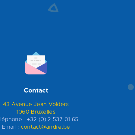
Contact
43 Avenue Jean Volders
1060 Bruxelles
léphone : +32 (0) 2 537 01 65
Email :
contact@andre.be