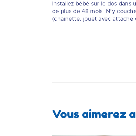
Installez bébé sur le dos dans u
de plus de 48 mois. N’y couche
(chainette, jouet avec attache
Vous aimerez a