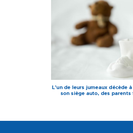
L’un de leurs jumeaux décède à
son siège auto, des parents 