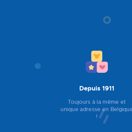
Depuis 1911
Toujours à la même et
unique adresse en Belgiqu
!