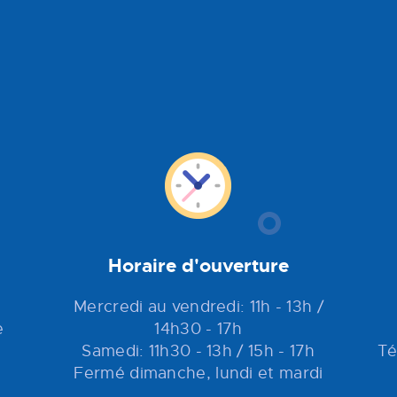
Horaire d'ouverture
Mercredi au vendredi: 11h - 13h /
e
14h30 - 17h
Samedi: 11h30 - 13h / 15h - 17h
Té
Fermé dimanche, lundi et mardi