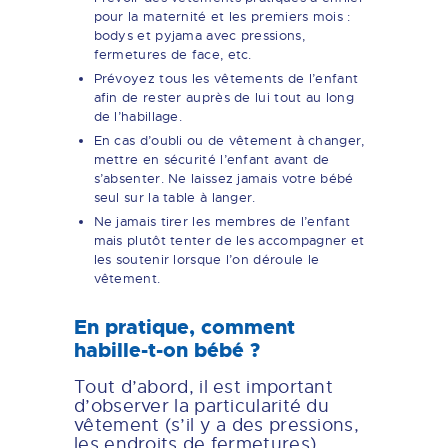
pour la maternité et les premiers mois :
bodys et pyjama avec pressions,
fermetures de face, etc.
Prévoyez tous les vêtements de l’enfant
afin de rester auprès de lui tout au long
de l’habillage.
En cas d’oubli ou de vêtement à changer,
mettre en sécurité l’enfant avant de
s’absenter. Ne laissez jamais votre bébé
seul sur la table à langer.
Ne jamais tirer les membres de l’enfant
mais plutôt tenter de les accompagner et
les soutenir lorsque l’on déroule le
vêtement.
En pratique, comment
habille-t-on bébé ?
Tout d’abord, il est important
d’observer la particularité du
vêtement (s’il y a des pressions,
les endroits de fermetures).