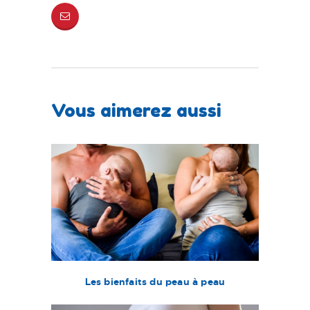
Vous aimerez aussi
Les bienfaits du peau à peau