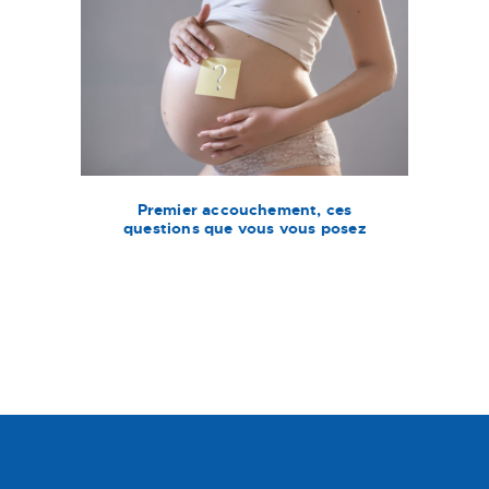
Premier accouchement, ces
questions que vous vous posez