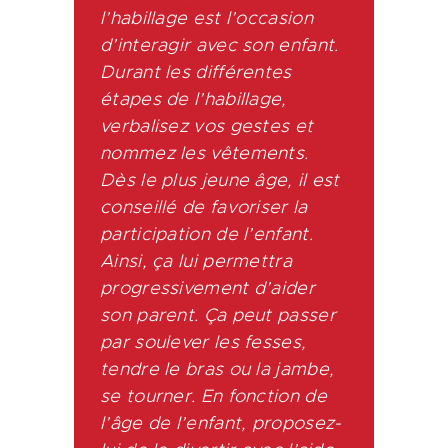
l’habillage est l’occasion
d’interagir avec son enfant.
Durant les différentes
étapes de l’habillage,
verbalisez vos gestes et
nommez les vêtements.
Dès le plus jeune âge, il est
conseillé de favoriser la
participation de l’enfant.
Ainsi, ça lui permettra
progressivement d’aider
son parent. Ça peut passer
par soulever les fesses,
tendre le bras ou la jambe,
se tourner. En fonction de
l’âge de l’enfant, proposez-