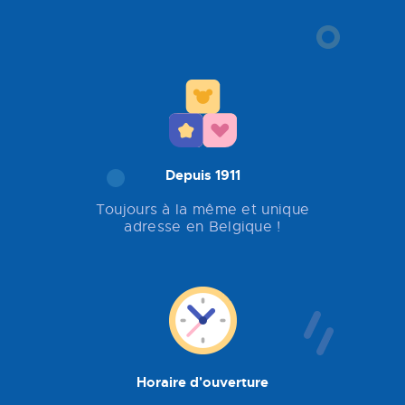
Depuis 1911
Toujours à la même et unique
adresse en Belgique !
Horaire d'ouverture