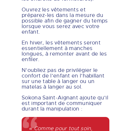
Ouvrez les vêtements et
préparez-les dans la mesure du
possible afin de gagner du temps
lorsque vous serez avec votre
enfant.
En hiver, les vêtements seront
essentiellement à manches
longues, à remonter avant de les
enfiler.
N’oubliez pas de privilégier le
confort de l’enfant en l’habillant
sur une table à langer ou un
matelas à langer au sol.
Sokona Saint-Aignant ajoute qu’il
est important de communiquer
durant la manipulation :
« Comme pour tout soin,