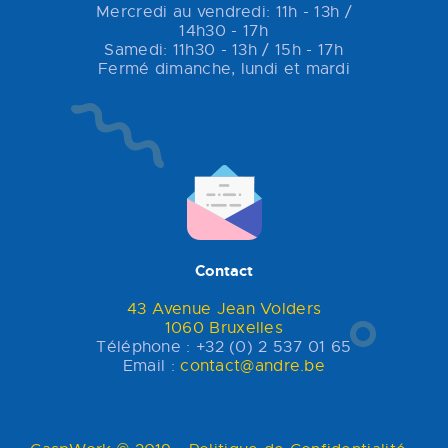
Mercredi au vendredi: 11h - 13h /
14h30 - 17h
Samedi: 11h30 - 13h / 15h - 17h
Fermé dimanche, lundi et mardi
Contact
43 Avenue Jean Volders
1060 Bruxelles
Téléphone : +32 (0) 2 537 01 65
Email :
contact@andre.be