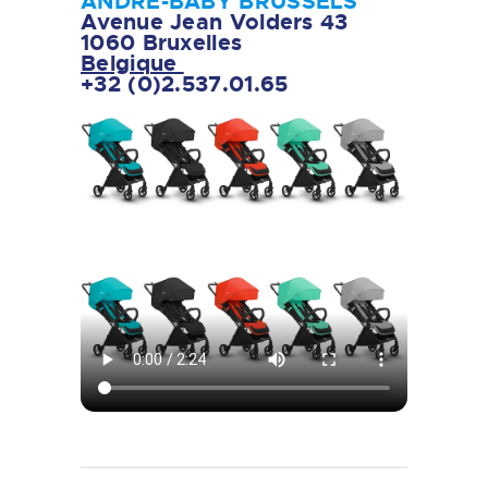
ANDRE-BABY BRUSSELS
Avenue Jean Volders 43
1060 Bruxelles
Belgique
+32 (0)2.537.01.65