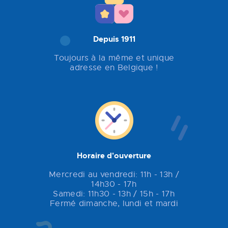
Depuis 1911
Toujours à la même et unique
adresse en Belgique !
Horaire d'ouverture
Mercredi au vendredi: 11h - 13h /
14h30 - 17h
Samedi: 11h30 - 13h / 15h - 17h
Fermé dimanche, lundi et mardi