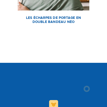
LES ÉCHARPES DE PORTAGE EN
DOUBLE BANDEAU NÉO