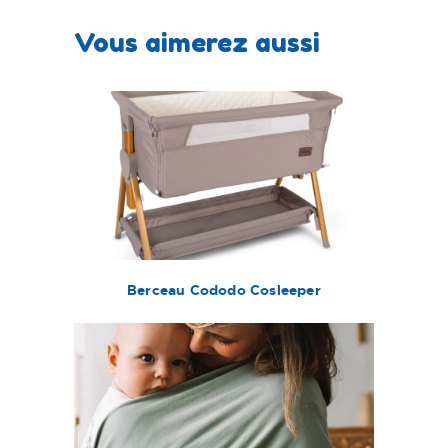
Vous aimerez aussi
Berceau Cododo Cosleeper