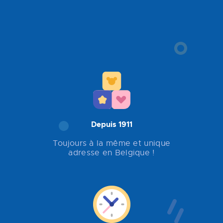
Depuis 1911
Toujours à la même et unique
adresse en Belgique !