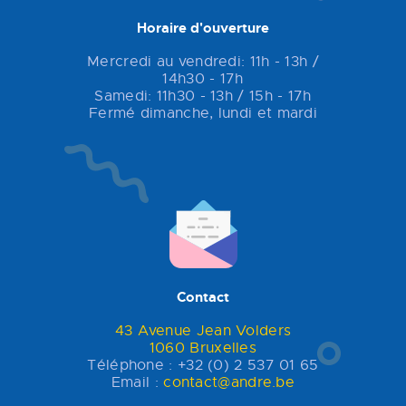
Horaire d'ouverture
Mercredi au vendredi: 11h - 13h /
14h30 - 17h
Samedi: 11h30 - 13h / 15h - 17h
Fermé dimanche, lundi et mardi
Contact
43 Avenue Jean Volders
1060 Bruxelles
Téléphone : +32 (0) 2 537 01 65
Email :
contact@andre.be