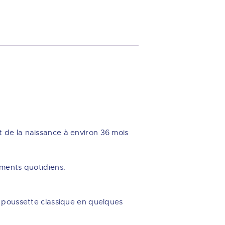
 de la naissance à environ 36 mois
ements quotidiens.
e poussette classique en quelques