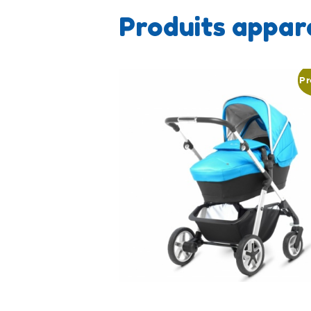
Produits appar
Pr