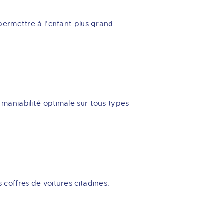
 permettre à l’enfant plus grand
 maniabilité optimale sur tous types
 coffres de voitures citadines.