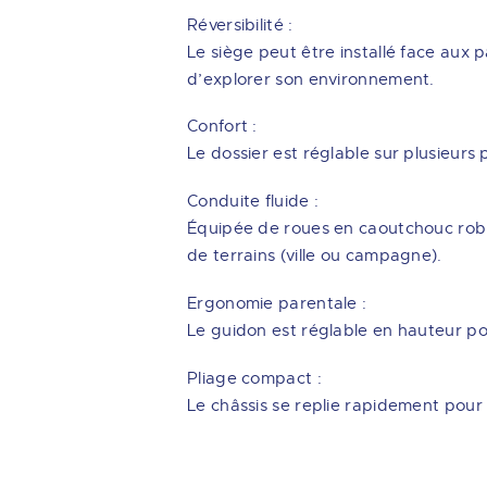
Réversibilité :
Le siège peut être installé face aux 
d’explorer son environnement.
Confort :
Le dossier est réglable sur plusieurs p
Conduite fluide :
Équipée de roues en caoutchouc robus
de terrains (ville ou campagne).
Ergonomie parentale :
Le guidon est réglable en hauteur po
Pliage compact :
Le châssis se replie rapidement pour 