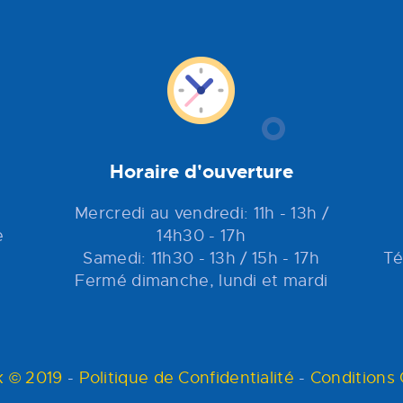
Horaire d'ouverture
Mercredi au vendredi: 11h - 13h /
e
14h30 - 17h
Samedi: 11h30 - 13h / 15h - 17h
Té
Fermé dimanche, lundi et mardi
 © 2019
-
Politique de Confidentialité
-
Conditions