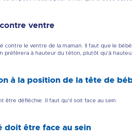
 contre ventre
 contre le ventre de la maman. Il faut que le bébé 
 On préfèrera à hauteur du téton, plutôt qu’à hauteu
on à la position de la tête de bé
être défléchie. Il faut qu’il soit face au sein.
 doit être face au sein