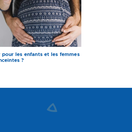
 pour les enfants et les femmes
nceintes ?