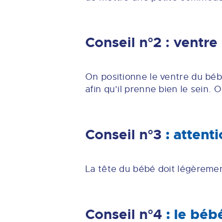
Conseil n°2 : ventre
On positionne le ventre du bébé
afin qu’il prenne bien le sein.
Conseil n°3
: attenti
La tête du bébé doit légèrement 
Conseil n°4
: le bébé