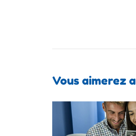
Vous aimerez a