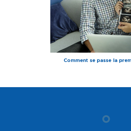
Comment se passe la prem