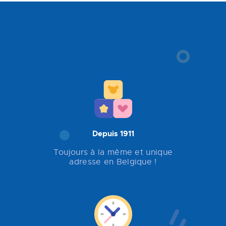
Depuis 1911
Toujours à la même et unique
adresse en Belgique !