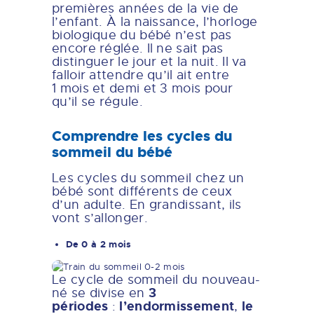
premières années de la vie de
l’enfant. À la naissance, l’horloge
biologique du bébé n’est pas
encore réglée. Il ne sait pas
distinguer le jour et la nuit. Il va
falloir attendre qu’il ait entre
1 mois et demi et 3 mois pour
qu’il se régule.
Comprendre les cycles du
sommeil du bébé
Les cycles du sommeil chez un
bébé sont différents de ceux
d’un adulte. En grandissant, ils
vont s’allonger.
De 0 à 2 mois
Le cycle de sommeil du nouveau-
3
né se divise en
périodes
l’endormissement
le
:
,