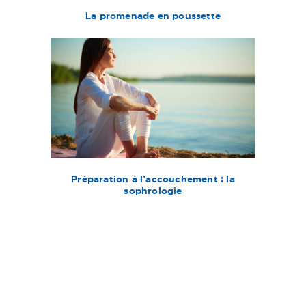
La promenade en poussette
Préparation à l’accouchement : la
sophrologie