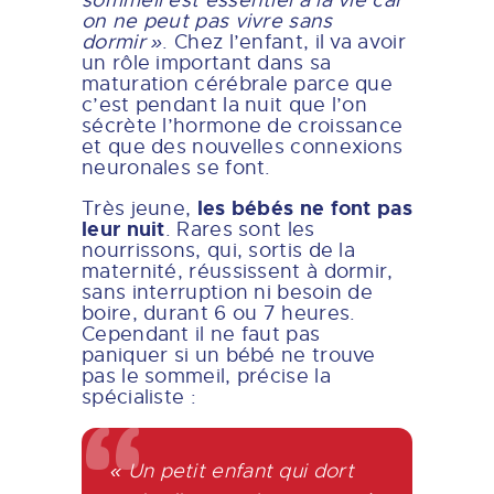
on ne peut pas vivre sans
dormir »
. Chez l’enfant, il va avoir
un rôle important dans sa
maturation cérébrale parce que
c’est pendant la nuit que l’on
sécrète l’hormone de croissance
et que des nouvelles connexions
neuronales se font.
les bébés ne font pas
Très jeune,
leur nuit
. Rares sont les
nourrissons, qui, sortis de la
maternité, réussissent à dormir,
sans interruption ni besoin de
boire, durant 6 ou 7 heures.
Cependant il ne faut pas
paniquer si un bébé ne trouve
pas le sommeil, précise la
spécialiste :
« Un petit enfant qui dort