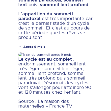
lent
sommeil lent profond
puis,
.
apparition du sommeil
L’
paradoxal
est très importante car
c’est le dernier stade d’un cycle
de sommeil. Et c’est au cours de
cette période que les rêves se
produisent.
Après 9 mois
Le cycle est au complet
:
endormissement, sommeil lent
très léger, sommeil lent léger,
sommeil lent profond, sommeil
lent très profond puis sommeil
paradoxal. Désormais les cycles
vont s’allonger pour atteindre 90
et 120 minutes chez l’enfant.
Source : La maison des
maternelles – France TV