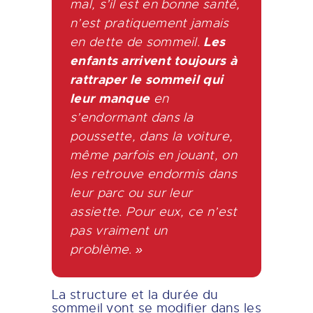
mal, s’il est en bonne santé,
n’est pratiquement jamais
Les
en dette de sommeil.
enfants arrivent toujours à
rattraper le sommeil qui
leur manque
en
s’endormant dans la
poussette, dans la voiture,
même parfois en jouant, on
les retrouve endormis dans
leur parc ou sur leur
assiette. Pour eux, ce n’est
pas vraiment un
problème. »
La structure et la durée du
sommeil vont se modifier dans les