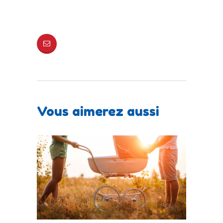
Vous aimerez aussi