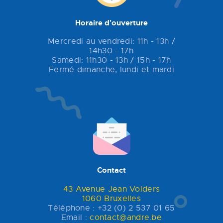
Horaire d'ouverture
Mercredi au vendredi: 11h - 13h /
14h30 - 17h
Samedi: 11h30 - 13h / 15h - 17h
Fermé dimanche, lundi et mardi
Contact
43 Avenue Jean Volders
1060 Bruxelles
Téléphone : +32 (0) 2 537 01 65
Email :
contact@andre.be