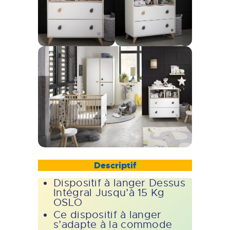
Descriptif
Dispositif à langer Dessus
Intégral Jusqu’à 15 Kg
OSLO
Ce dispositif à langer
s’adapte à la commode