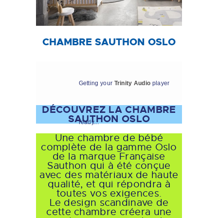
CHAMBRE SAUTHON OSLO
Getting your
Trinity Audio
player
DÉCOUVREZ LA CHAMBRE
SAUTHON OSLO
ready...
Une chambre de bébé
complète de la gamme Oslo
de la marque Française
Sauthon qui à été conçue
avec des matériaux de haute
qualité, et qui répondra à
toutes vos exigences.
Le design scandinave de
cette chambre créera une