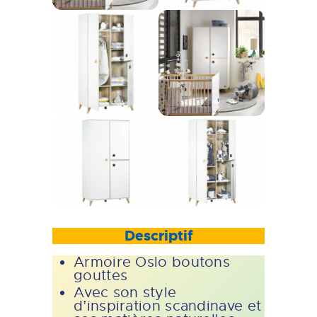
Descriptif
Armoire Oslo boutons
gouttes
Avec son style
d’inspiration scandinave et