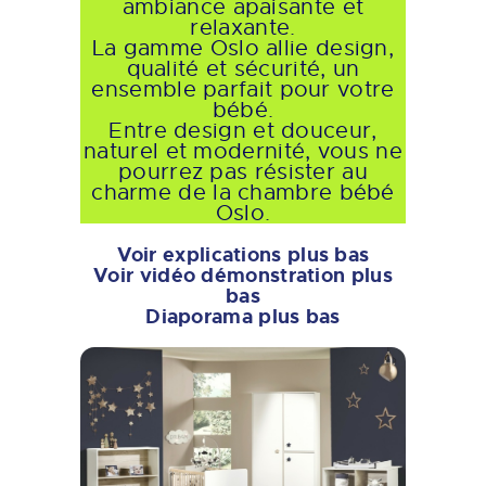
ambiance apaisante et
relaxante.
La gamme Oslo allie design,
qualité et sécurité, un
ensemble parfait pour votre
bébé.
Entre design et douceur,
naturel et modernité, vous ne
pourrez pas résister au
charme de la chambre bébé
Oslo.
Voir explications plus bas
Voir vidéo démonstration plus
bas
Diaporama plus bas