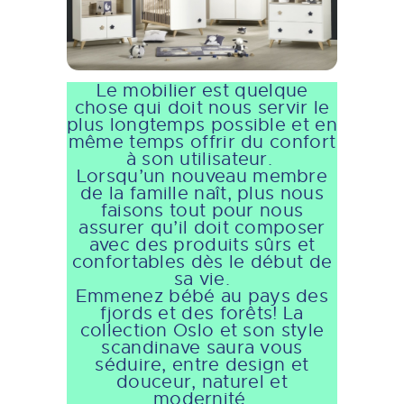
Le mobilier est quelque
chose qui doit nous servir le
plus longtemps possible et en
même temps offrir du confort
à son utilisateur.
Lorsqu’un nouveau membre
de la famille naît, plus nous
faisons tout pour nous
assurer qu’il doit composer
avec des produits sûrs et
confortables dès le début de
sa vie.
Emmenez bébé au pays des
fjords et des forêts! La
collection Oslo et son style
scandinave saura vous
séduire, entre design et
douceur, naturel et
modernité.