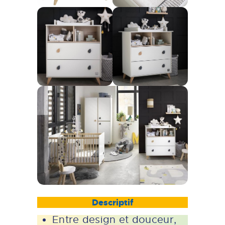
Descriptif
Entre design et douceur,