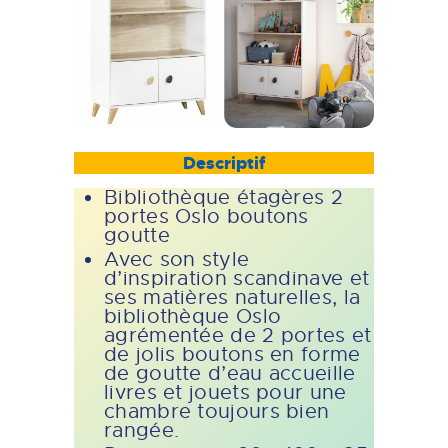
Descriptif
Bibliothèque étagères 2
portes Oslo boutons
goutte
Avec son style
d’inspiration scandinave et
ses matières naturelles, la
bibliothèque Oslo
agrémentée de 2 portes et
de jolis boutons en forme
de goutte d’eau accueille
livres et jouets pour une
chambre toujours bien
rangée.