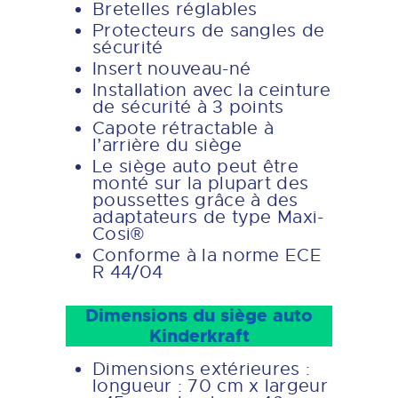
Bretelles réglables
Protecteurs de sangles de
sécurité
Insert nouveau-né
Installation avec la ceinture
de sécurité à 3 points
Capote rétractable à
l’arrière du siège
Le siège auto peut être
monté sur la plupart des
poussettes grâce à des
adaptateurs de type Maxi-
Cosi®
Conforme à la norme ECE
R 44/04
Dimensions du siège auto
Kinderkraft
Dimensions extérieures :
longueur : 70 cm x largeur