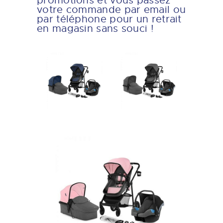
promotions et vous passez
votre commande par email ou
par téléphone pour un retrait
en magasin sans souci !