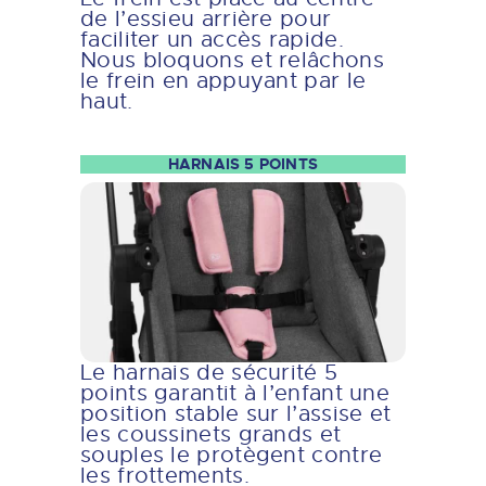
de l’essieu arrière pour
faciliter un accès rapide.
Nous bloquons et relâchons
le frein en appuyant par le
haut.
HARNAIS 5 POINTS
Le harnais de sécurité 5
points garantit à l’enfant une
position stable sur l’assise et
les coussinets grands et
souples le protègent contre
les frottements.