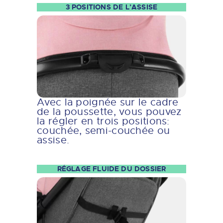
3 POSITIONS DE L’ASSISE
Avec la poignée sur le cadre
de la poussette, vous pouvez
la régler en trois positions:
couchée, semi-couchée ou
assise.
RÉGLAGE FLUIDE DU DOSSIER