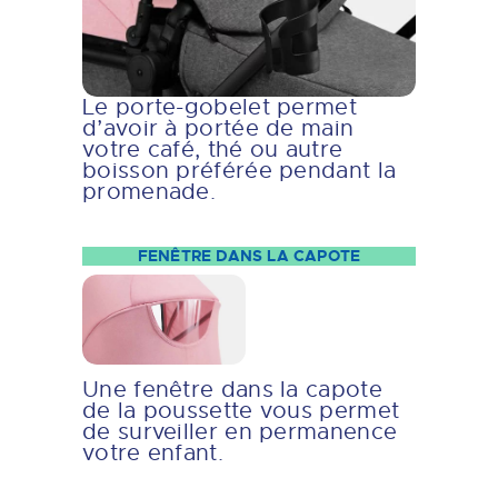
Le porte-gobelet permet
d’avoir à portée de main
votre café, thé ou autre
boisson préférée pendant la
promenade.
FENÊTRE DANS LA CAPOTE
Une fenêtre dans la capote
de la poussette vous permet
de surveiller en permanence
votre enfant.