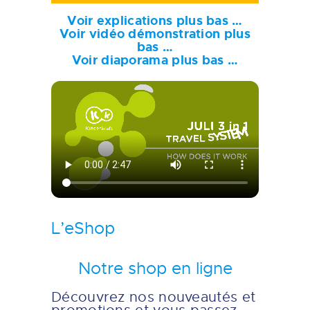
Voir explications plus bas …
Voir vidéo démonstration plus
bas …
Voir diaporama plus bas …
L’eShop
Notre shop en ligne
Découvrez nos nouveautés et