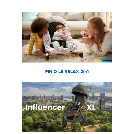
FINIO LE RELAX 2in1