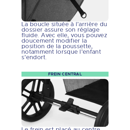
La boucle située à l’arrière du
dossier assure son réglage
fluide. Avec elle, vous pouvez
doucement modifier la
position de la poussette,
notamment lorsque l’enfant
s’endort.
FREIN CENTRAL
Le frein est placé au centre