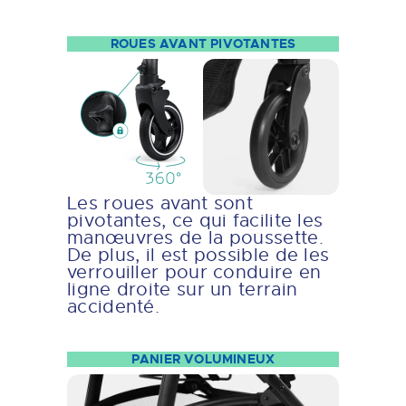
ROUES AVANT PIVOTANTES
Les roues avant sont
pivotantes, ce qui facilite les
manœuvres de la poussette.
De plus, il est possible de les
verrouiller pour conduire en
ligne droite sur un terrain
accidenté.
PANIER VOLUMINEUX