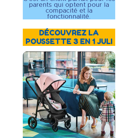
parents qui optent pour la
compacité et la
fonctionnalité.
DÉCOUVREZ LA
POUSSETTE 3 EN 1 JULI