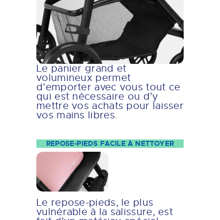
Le panier grand et
volumineux permet
d’emporter avec vous tout ce
qui est nécessaire ou d’y
mettre vos achats pour laisser
vos mains libres.
REPOSE-PIEDS FACILE À NETTOYER
Le repose-pieds, le plus
vulnérable à la salissure, est