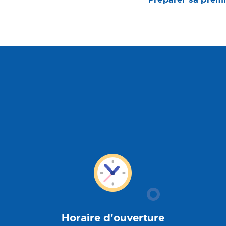
Horaire d'ouverture