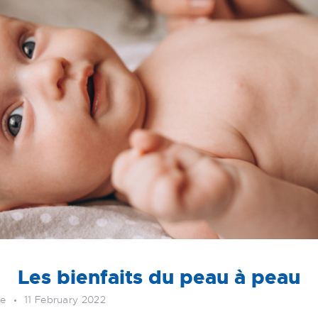
Les bienfaits du peau à peau
re
11 February 2022