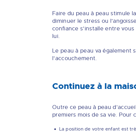
Faire du peau à peau stimule l
diminuer le stress ou l’angoiss
confiance s’installe entre vous 
lui.
Le peau à peau va également st
l’accouchement.
Continuez à la mais
Outre ce peau à peau d’accueil
premiers mois de sa vie. Pour c
La position de votre enfant est tr