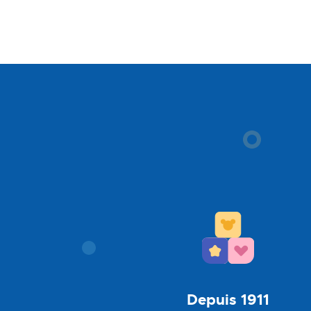
Depuis 1911