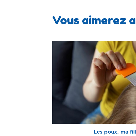
Vous aimerez a
Les poux, ma fil