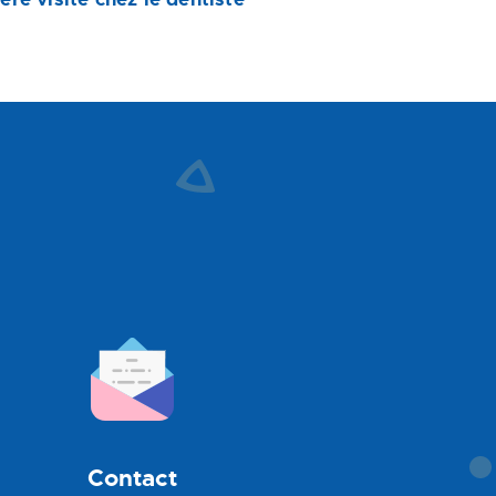
Contact