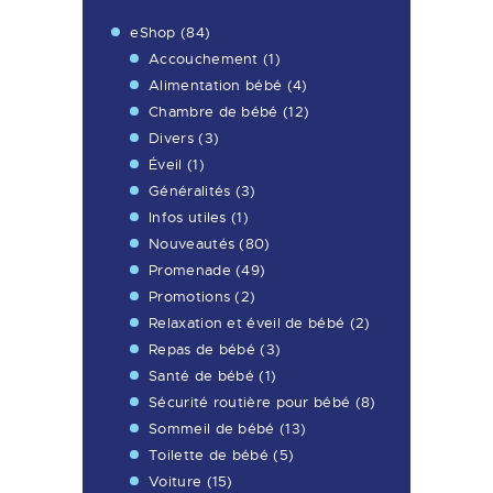
eShop
(84)
Accouchement
(1)
Alimentation bébé
(4)
Chambre de bébé
(12)
Divers
(3)
Éveil
(1)
Généralités
(3)
Infos utiles
(1)
Nouveautés
(80)
Promenade
(49)
Promotions
(2)
Relaxation et éveil de bébé
(2)
Repas de bébé
(3)
Santé de bébé
(1)
Sécurité routière pour bébé
(8)
Sommeil de bébé
(13)
Toilette de bébé
(5)
Voiture
(15)