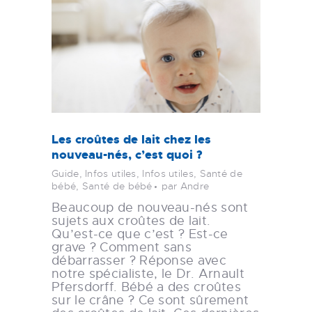
Les croûtes de lait chez les
nouveau-nés, c’est quoi ?
Guide
,
Infos utiles
,
Infos utiles
,
Santé de
bébé
,
Santé de bébé
par Andre
Beaucoup de nouveau-nés sont
sujets aux croûtes de lait.
Qu’est-ce que c’est ? Est-ce
grave ? Comment sans
débarrasser ? Réponse avec
notre spécialiste, le Dr. Arnault
Pfersdorff. Bébé a des croûtes
sur le crâne ? Ce sont sûrement