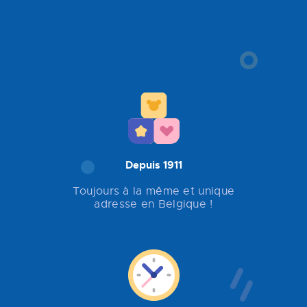
Depuis 1911
Toujours à la même et unique
adresse en Belgique !