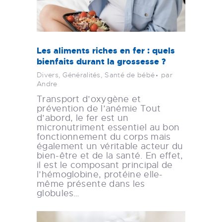
Les aliments riches en fer : quels
bienfaits durant la grossesse ?
Divers
,
Généralités
,
Santé de bébé
par
Andre
Transport d’oxygène et
prévention de l’anémie Tout
d’abord, le fer est un
micronutriment essentiel au bon
fonctionnement du corps mais
également un véritable acteur du
bien-être et de la santé. En effet,
il est le composant principal de
l’hémoglobine, protéine elle-
même présente dans les
globules…