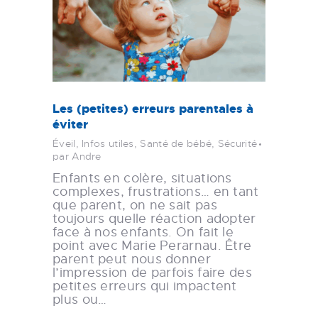
Les (petites) erreurs parentales à
éviter
Éveil
,
Infos utiles
,
Santé de bébé
,
Sécurité
par Andre
Enfants en colère, situations
complexes, frustrations… en tant
que parent, on ne sait pas
toujours quelle réaction adopter
face à nos enfants. On fait le
point avec Marie Perarnau. Être
parent peut nous donner
l’impression de parfois faire des
petites erreurs qui impactent
plus ou…