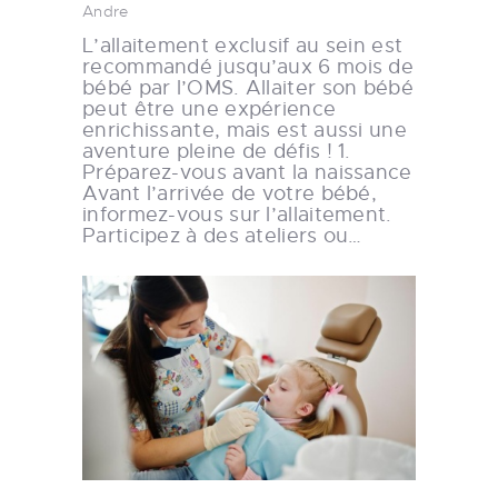
Andre
L’allaitement exclusif au sein est
recommandé jusqu’aux 6 mois de
bébé par l’OMS. Allaiter son bébé
peut être une expérience
enrichissante, mais est aussi une
aventure pleine de défis ! 1.
Préparez-vous avant la naissance
Avant l’arrivée de votre bébé,
informez-vous sur l’allaitement.
Participez à des ateliers ou…