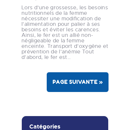
Lors d’une grossesse, les besoins
nutritionnels de la femme
nécessiter une modification de
l’alimentation pour palier à ses
besoins et éviter les carences.
Ainsi, le fer est un allié non-
négligeable de la femme
enceinte. Transport d’oxygène et
prévention de l’anémie Tout
d’abord, le fer est…
Catégories