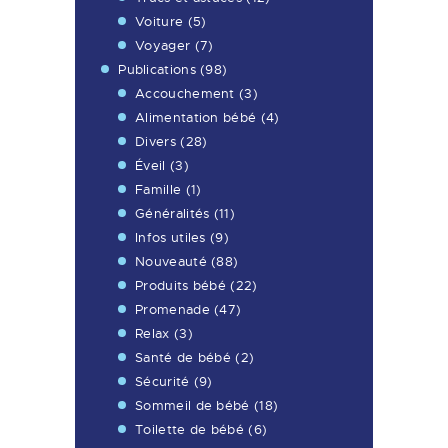
Voiture
(5)
Voyager
(7)
Publications
(98)
Accouchement
(3)
Alimentation bébé
(4)
Divers
(28)
Éveil
(3)
Famille
(1)
Généralités
(11)
Infos utiles
(9)
Nouveauté
(88)
Produits bébé
(22)
Promenade
(47)
Relax
(3)
Santé de bébé
(2)
Sécurité
(9)
Sommeil de bébé
(18)
Toilette de bébé
(6)