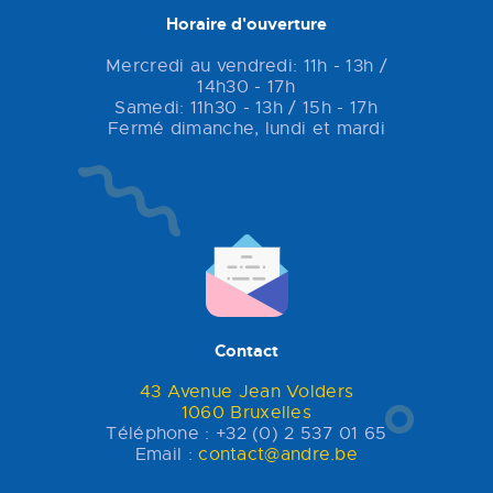
Horaire d'ouverture
Mercredi au vendredi: 11h - 13h /
14h30 - 17h
Samedi: 11h30 - 13h / 15h - 17h
Fermé dimanche, lundi et mardi
Contact
43 Avenue Jean Volders
1060 Bruxelles
Téléphone : +32 (0) 2 537 01 65
Email :
contact@andre.be