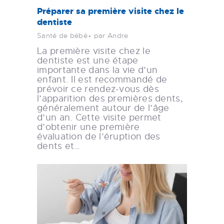
Préparer sa première visite chez le
dentiste
Santé de bébé
par Andre
La première visite chez le
dentiste est une étape
importante dans la vie d’un
enfant. Il est recommandé de
prévoir ce rendez-vous dès
l’apparition des premières dents,
généralement autour de l’âge
d’un an. Cette visite permet
d’obtenir une première
évaluation de l’éruption des
dents et…