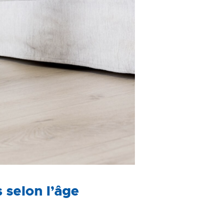
 selon l’âge