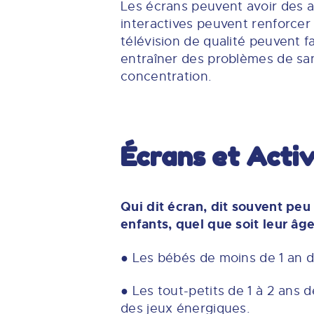
Les écrans peuvent avoir des av
interactives peuvent renforcer
télévision de qualité peuvent f
entraîner des problèmes de sant
concentration.
Écrans et Acti
Qui dit écran, dit souvent peu 
enfants, quel que soit leur âge
● Les bébés de moins de 1 an de
● Les tout-petits de 1 à 2 ans 
des jeux énergiques.