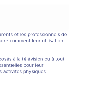
rents et les professionnels de
endre comment leur utilisation
osés à la télévision ou à tout
sentielles pour leur
s activités physiques