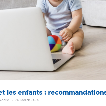
et les enfants : recommandations
 Andre
26 March 2025