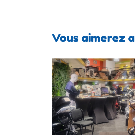
Vous aimerez a