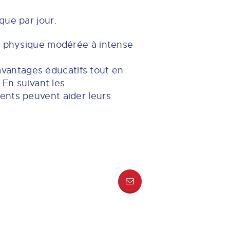
que par jour.
té physique modérée à intense
 avantages éducatifs tout en
 En suivant les
ents peuvent aider leurs