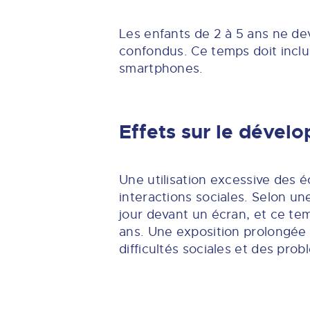
Les enfants de 2 à 5 ans ne de
confondus. Ce temps doit inclur
smartphones.
Effets sur le dével
Une utilisation excessive des 
interactions sociales. Selon u
jour devant un écran, et ce te
ans. Une exposition prolongée
difficultés sociales et des prob