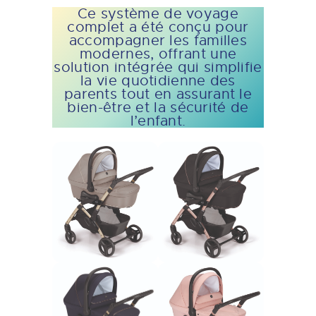
Ce système de voyage
complet a été conçu pour
accompagner les familles
modernes, offrant une
solution intégrée qui simplifie
la vie quotidienne des
parents tout en assurant le
bien-être et la sécurité de
l’enfant.