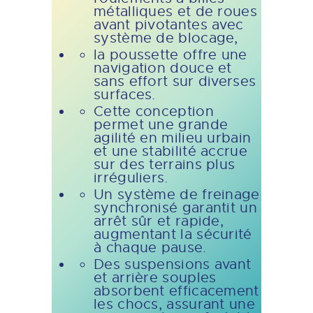
métalliques et de roues
avant pivotantes avec
système de blocage,
la poussette offre une
navigation douce et
sans effort sur diverses
surfaces.
Cette conception
permet une grande
agilité en milieu urbain
et une stabilité accrue
sur des terrains plus
irréguliers.
Un système de freinage
synchronisé garantit un
arrêt sûr et rapide,
augmentant la sécurité
à chaque pause.
Des suspensions avant
et arrière souples
absorbent efficacement
les chocs, assurant une