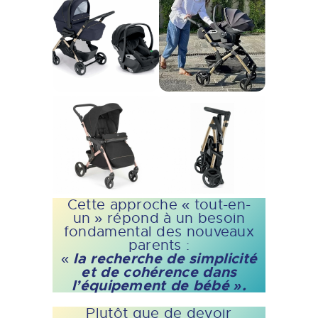
Cette approche « tout-en-
un » répond à un besoin
fondamental des nouveaux
parents :
la recherche de simplicité
«
et de cohérence dans
l’équipement de bébé ».
Plutôt que de devoir