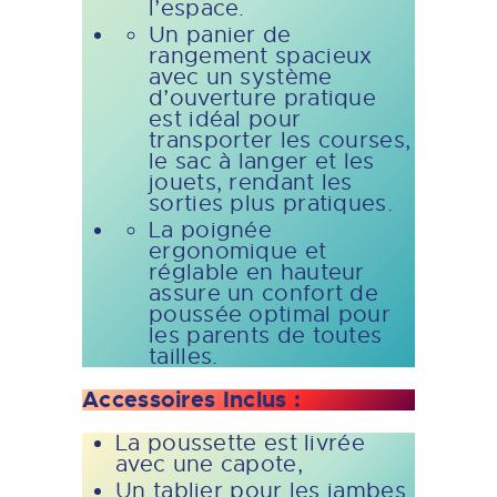
l’espace.
Un panier de
rangement spacieux
avec un système
d’ouverture pratique
est idéal pour
transporter les courses,
le sac à langer et les
jouets, rendant les
sorties plus pratiques.
La poignée
ergonomique et
réglable en hauteur
assure un confort de
poussée optimal pour
les parents de toutes
tailles.
Accessoires Inclus :
La poussette est livrée
avec une capote,
Un tablier pour les jambes