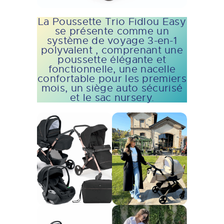
La Poussette Trio Fidlou Easy
se présente comme un
système de voyage 3-en-1
polyvalent , comprenant une
poussette élégante et
fonctionnelle, une nacelle
confortable pour les premiers
mois, un siège auto sécurisé
et le sac nursery.