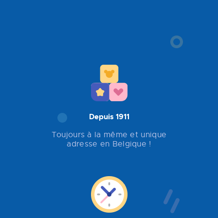
Depuis 1911
Toujours à la même et unique
adresse en Belgique !