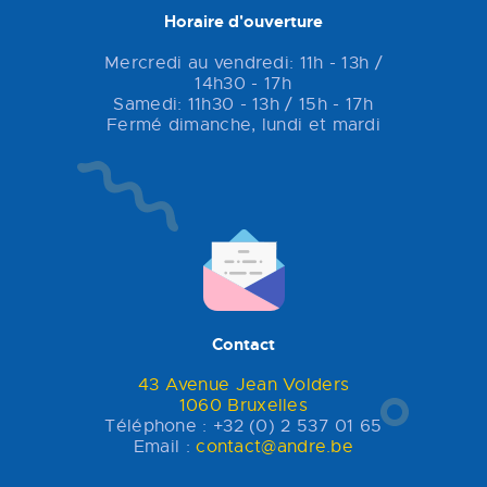
Horaire d'ouverture
Mercredi au vendredi: 11h - 13h /
14h30 - 17h
Samedi: 11h30 - 13h / 15h - 17h
Fermé dimanche, lundi et mardi
Contact
43 Avenue Jean Volders
1060 Bruxelles
Téléphone : +32 (0) 2 537 01 65
Email :
contact@andre.be