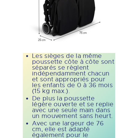
Les sièges de la même
poussette côte à côte sont
séparés se règlent
indépendamment chacun
et sont appropriés pour
les enfants de 0 à 36 mois
(15 kg max.).
De plus la poussette
légère ouverte et se replie
avec une seule main dans
un mouvement sans heurt.
Avec une largeur de 76
cm, elle est adapté
également pour le