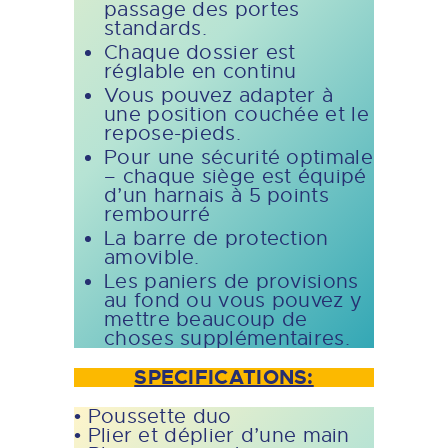
passage des portes
standards.
Chaque dossier est
réglable en continu
Vous pouvez adapter à
une position couchée et le
repose-pieds.
Pour une sécurité optimale
– chaque siège est équipé
d’un harnais à 5 points
rembourré
La barre de protection
amovible.
Les paniers de provisions
au fond ou vous pouvez y
mettre beaucoup de
choses supplémentaires.
SPECIFICATIONS:
• Poussette duo
• Plier et déplier d’une main