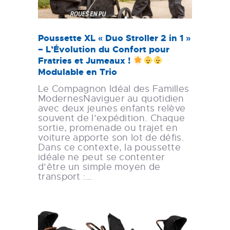
Poussette XL « Duo Stroller 2 in 1 »
– L’Évolution du Confort pour
Fratries et Jumeaux !
Modulable en Trio
Le Compagnon Idéal des Familles
ModernesNaviguer au quotidien
avec deux jeunes enfants relève
souvent de l’expédition. Chaque
sortie, promenade ou trajet en
voiture apporte son lot de défis.
Dans ce contexte, la poussette
idéale ne peut se contenter
d’être un simple moyen de
transport :…