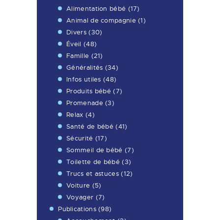
Alimentation bébé
(17)
Animal de compagnie
(1)
Divers
(30)
Éveil
(48)
Famille
(21)
Généralités
(34)
Infos utiles
(48)
Produits bébé
(7)
Promenade
(3)
Relax
(4)
Santé de bébé
(41)
Sécurité
(17)
Sommeil de bébé
(7)
Toilette de bébé
(3)
Trucs et astuces
(12)
Voiture
(5)
Voyager
(7)
Publications
(98)