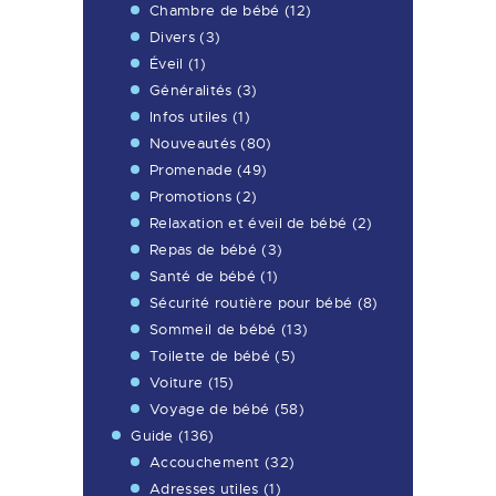
Chambre de bébé
(12)
Divers
(3)
Éveil
(1)
Généralités
(3)
Infos utiles
(1)
Nouveautés
(80)
Promenade
(49)
Promotions
(2)
Relaxation et éveil de bébé
(2)
Repas de bébé
(3)
Santé de bébé
(1)
Sécurité routière pour bébé
(8)
Sommeil de bébé
(13)
Toilette de bébé
(5)
Voiture
(15)
Voyage de bébé
(58)
Guide
(136)
Accouchement
(32)
Adresses utiles
(1)