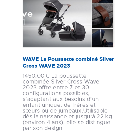
WAVE La Poussette combiné Silver
Cross WAVE 2023
1450,00 € La poussette
combinée Silver Cross Wave
2023 offre entre 7 et 30
configurations possibles,
s’adaptant aux besoins d’un
enfant unique, de frères et
sœurs ou de jumeaux.Utilisable
dès la naissance et jusqu’à 22 kg
(environ 4 ans), elle se distingue
par son design…