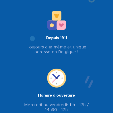
Depuis 1911
Toujours à la même et unique
adresse en Belgique !
Horaire d'ouverture
Mercredi au vendredi: 11h - 13h /
14h30 - 17h