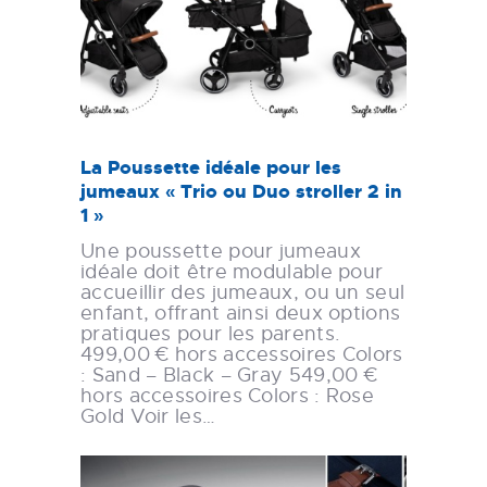
La Poussette idéale pour les
jumeaux « Trio ou Duo stroller 2 in
1 »
Une poussette pour jumeaux
idéale doit être modulable pour
accueillir des jumeaux, ou un seul
enfant, offrant ainsi deux options
pratiques pour les parents.
499,00 € hors accessoires Colors
: Sand – Black – Gray 549,00 €
hors accessoires Colors : Rose
Gold Voir les…