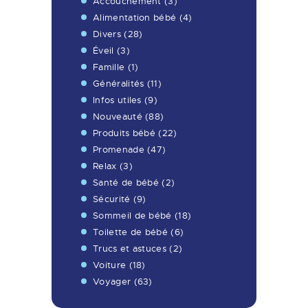
Accouchement
(3)
Alimentation bébé
(4)
Divers
(28)
Éveil
(3)
Famille
(1)
Généralités
(11)
Infos utiles
(9)
Nouveauté
(88)
Produits bébé
(22)
Promenade
(47)
Relax
(3)
Santé de bébé
(2)
Sécurité
(9)
Sommeil de bébé
(18)
Toilette de bébé
(6)
Trucs et astuces
(2)
Voiture
(18)
Voyager
(63)