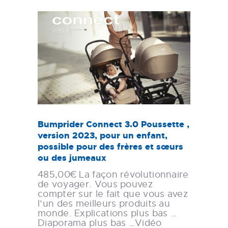
Bumprider Connect 3.0 Poussette ,
version 2023, pour un enfant,
possible pour des frères et sœurs
ou des jumeaux
485,00€ La façon révolutionnaire
de voyager. Vous pouvez
compter sur le fait que vous avez
l’un des meilleurs produits au
monde. Explications plus bas …
Diaporama plus bas …Vidéo