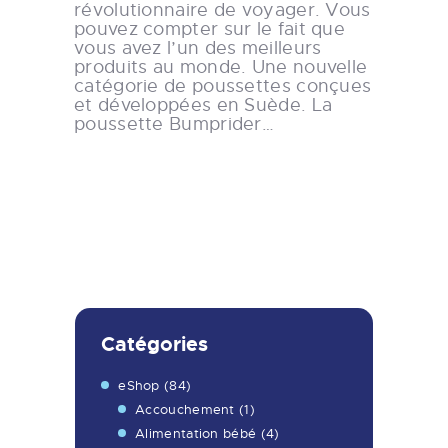
révolutionnaire de voyager. Vous
pouvez compter sur le fait que
vous avez l’un des meilleurs
produits au monde. Une nouvelle
catégorie de poussettes conçues
et développées en Suède. La
poussette Bumprider…
Catégories
eShop
(84)
Accouchement
(1)
Alimentation bébé
(4)