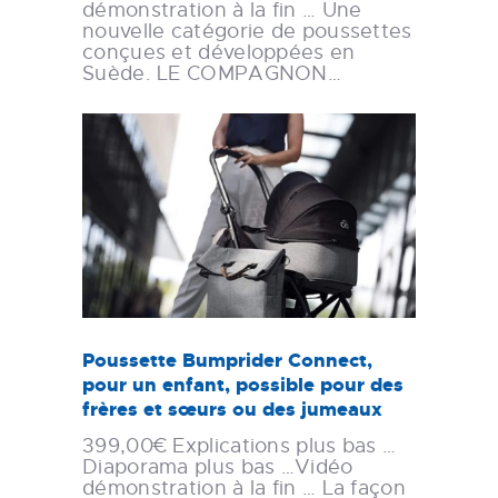
démonstration à la fin … Une
nouvelle catégorie de poussettes
conçues et développées en
Suède. LE COMPAGNON…
Poussette Bumprider Connect,
pour un enfant, possible pour des
frères et sœurs ou des jumeaux
399,00€ Explications plus bas …
Diaporama plus bas …Vidéo
démonstration à la fin … La façon