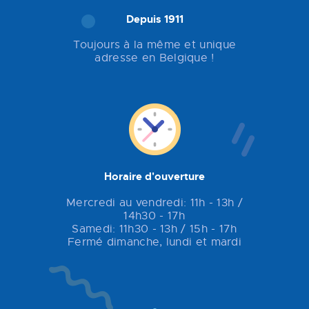
Depuis 1911
Toujours à la même et unique
adresse en Belgique !
Horaire d'ouverture
Mercredi au vendredi: 11h - 13h /
14h30 - 17h
Samedi: 11h30 - 13h / 15h - 17h
Fermé dimanche, lundi et mardi