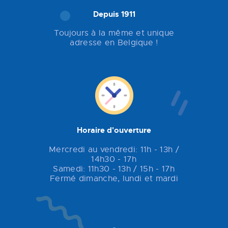
Depuis 1911
Toujours à la même et unique
adresse en Belgique !
Horaire d'ouverture
Mercredi au vendredi: 11h - 13h /
14h30 - 17h
Samedi: 11h30 - 13h / 15h - 17h
Fermé dimanche, lundi et mardi