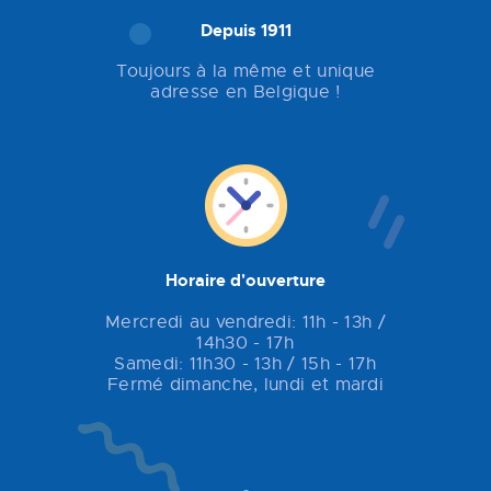
Depuis 1911
Toujours à la même et unique
adresse en Belgique !
Horaire d'ouverture
Mercredi au vendredi: 11h - 13h /
14h30 - 17h
Samedi: 11h30 - 13h / 15h - 17h
Fermé dimanche, lundi et mardi