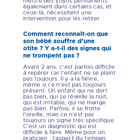
mettre des yoyos permanents
également dans certains cas, et
ceux-là, nécessitent une
intervention pour les retirer.
Comment reconnaît-on que
son bébé souffre d’une
otite ? Y a-t-il des signes qui
ne trompent pas ?
Avant 2 ans, c’est parfois difficile
à repérer car l’enfant ne se plaint
pas toujours. Il y a la fièvre,
même si ce n’est pas toujours
présent. Un enfant qui ne dort
pas bien, qui se réveille la nuit,
qui est irritable, qui ne mange
pas bien. Parfois, il se frotte
l’oreille, mais ce n’est pas
toujours un signe très spécifique.
C’est un diagnostic qui est
difficile à faire. Même pour un
praticien : l’aspect du tympan