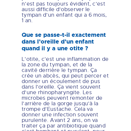
n’est pas toujours évident, c’est
aussi difficile d’observer le
tympan d’un enfant qui a 6 mois,
1 an.
Que se passe-t-il exactement
dans l’oreille d’un enfant
quand il y a une otite ?
L’otite, c’est une inflammation de
la zone du tympan, et de la
cavité derrière le tympan. Ça
crée un abcès, qui peut percer et
donner un écoulement de pus
dans l’oreille. Ça vient souvent
d’une rhinopharyngite. Les
microbes peuvent remonter de
l’arrière de la gorge jusqu’à la
trompe d’Eustache. Cela va
donner une infection souvent
purulente. Avant 2 ans, on va
traiter ça par antibiotique quand