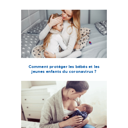
Comment protéger les bébés et les
jeunes enfants du coronavirus ?