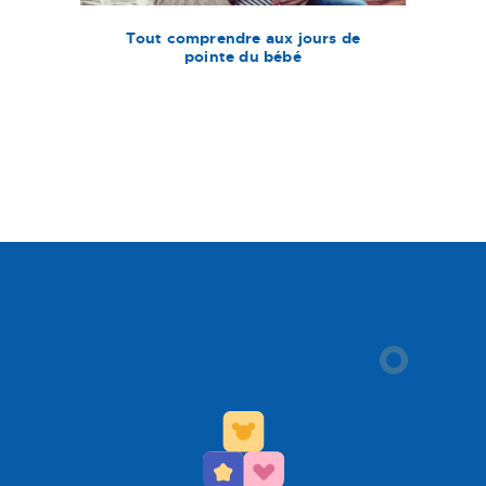
Tout comprendre aux jours de
pointe du bébé