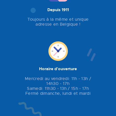
Depuis 1911
Toujours à la même et unique
adresse en Belgique !
Horaire d'ouverture
Mercredi au vendredi: 11h - 13h /
14h30 - 17h
Samedi: 11h30 - 13h / 15h - 17h
Fermé dimanche, lundi et mardi