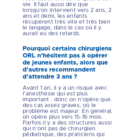
vie. Il faut aussi dire que
lorsqu’on intervient vers 2 ans, 2
ans et demi, les enfants
récupèrent très vite et très bien
le langage, dans le cas où il y
aurait eu des retards.
Pourquoi certains chirurgiens
ORL n’hésitent pas à opérer
de jeunes enfants, alors que
d’autres recommandent
d’attendre 3 ans ?
Avant 1 an, il y a un risque avec
l’anesthésie qui est plus
important : donc on n’opère que
des cas assez graves, où le
problème est majeur. En général,
on opère plus vers 15-16 mois.
Parfois il y a des structures aussi
qui n’ont pas de chirurgien
pédiatrique, des praticiens qui