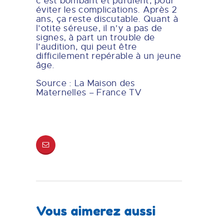
c’est bombant et purulent, pour
éviter les complications. Après 2
ans, ça reste discutable. Quant à
l’otite séreuse, il n’y a pas de
signes, à part un trouble de
l’audition, qui peut être
difficilement repérable à un jeune
âge.
Source : La Maison des
Maternelles – France TV
Vous aimerez aussi