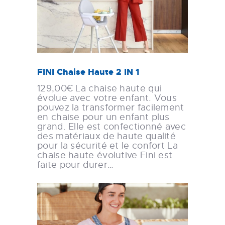
FINI Chaise Haute 2 IN 1
129,00€ La chaise haute qui
évolue avec votre enfant. Vous
pouvez la transformer facilement
en chaise pour un enfant plus
grand. Elle est confectionné avec
des matériaux de haute qualité
pour la sécurité et le confort La
chaise haute évolutive Fini est
faite pour durer…