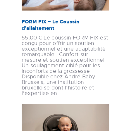
FORM FIX – Le Coussin
d’allaitement
55,00 € Le coussin FORM FIX est
conçu pour offrir un soutien
exceptionnel et une adaptabilité
remarquable. Confort sur
mesure et soutien exceptionnel
Un soulagement ciblé pour les
inconforts de la grossesse
Disponible chez André Baby
Brussels, une institution
bruxelloise dont l’histoire et
l’expertise en…