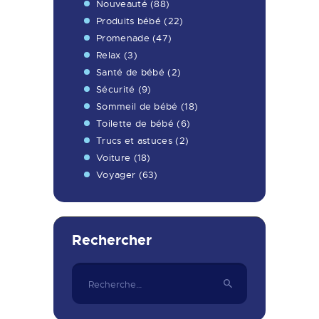
Nouveauté
(88)
Produits bébé
(22)
Promenade
(47)
Relax
(3)
Santé de bébé
(2)
Sécurité
(9)
Sommeil de bébé
(18)
Toilette de bébé
(6)
Trucs et astuces
(2)
Voiture
(18)
Voyager
(63)
Rechercher
Rechercher :