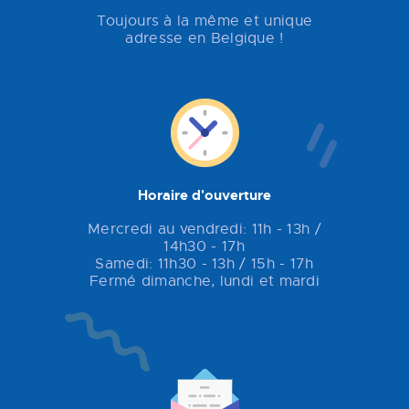
Toujours à la même et unique
adresse en Belgique !
Horaire d'ouverture
Mercredi au vendredi: 11h - 13h /
14h30 - 17h
Samedi: 11h30 - 13h / 15h - 17h
Fermé dimanche, lundi et mardi