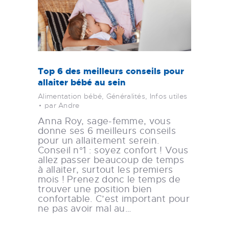
Top 6 des meilleurs conseils pour
allaiter bébé au sein
Alimentation bébé
,
Généralités
,
Infos utiles
par Andre
Anna Roy, sage-femme, vous
donne ses 6 meilleurs conseils
pour un allaitement serein.
Conseil n°1 : soyez confort ! Vous
allez passer beaucoup de temps
à allaiter, surtout les premiers
mois ! Prenez donc le temps de
trouver une position bien
confortable. C’est important pour
ne pas avoir mal au…