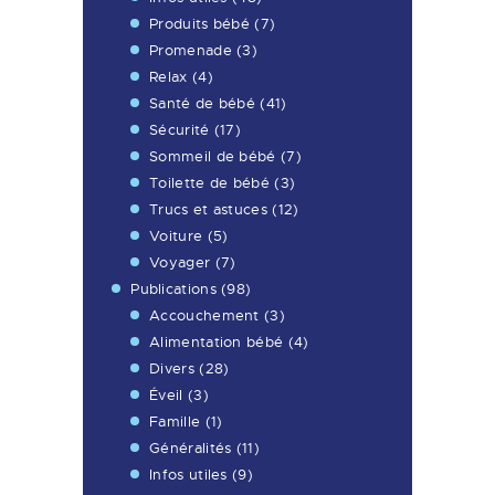
Produits bébé
(7)
Promenade
(3)
Relax
(4)
Santé de bébé
(41)
Sécurité
(17)
Sommeil de bébé
(7)
Toilette de bébé
(3)
Trucs et astuces
(12)
Voiture
(5)
Voyager
(7)
Publications
(98)
Accouchement
(3)
Alimentation bébé
(4)
Divers
(28)
Éveil
(3)
Famille
(1)
Généralités
(11)
Infos utiles
(9)