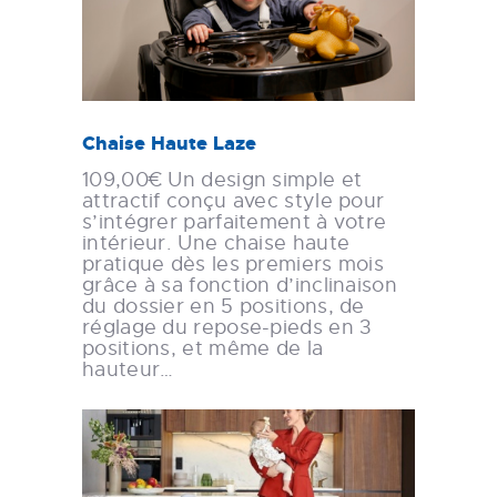
Chaise Haute Laze
109,00€ Un design simple et
attractif conçu avec style pour
s’intégrer parfaitement à votre
intérieur. Une chaise haute
pratique dès les premiers mois
grâce à sa fonction d’inclinaison
du dossier en 5 positions, de
réglage du repose-pieds en 3
positions, et même de la
hauteur…