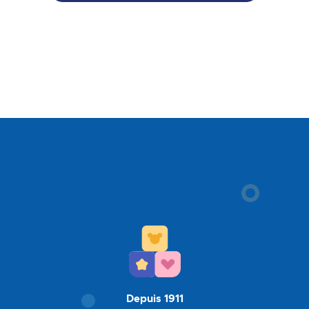
Depuis 1911