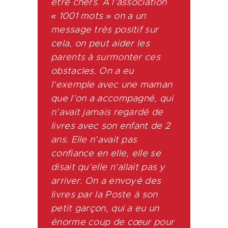
être chers. À l’association
« 1001 mots » on a un
message très positif sur
cela, on peut aider les
parents à surmonter ces
obstacles. On a eu
l’exemple avec une maman
que l’on a accompagné, qui
n’avait jamais regardé de
livres avec son enfant de 2
ans. Elle n’avait pas
confiance en elle, elle se
disait qu’elle n’allait pas y
arriver. On a envoyé des
livres par la Poste à son
petit garçon, qui a eu un
énorme coup de cœur pour