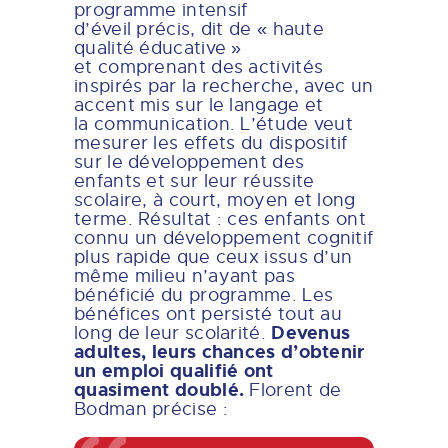
programme intensif
d’éveil précis, dit de « haute
qualité éducative »
et comprenant des activités
inspirés par la recherche, avec un
accent mis sur le langage et
la communication. L’étude veut
mesurer les effets du dispositif
sur le développement des
enfants et sur leur réussite
scolaire, à court, moyen et long
terme. Résultat : ces enfants ont
connu un développement cognitif
plus rapide que ceux issus d’un
même milieu n’ayant pas
bénéficié du programme. Les
bénéfices ont persisté tout au
Devenus
long de leur scolarité.
adultes, leurs chances d’obtenir
un emploi qualifié ont
quasiment doublé.
Florent de
Bodman précise :