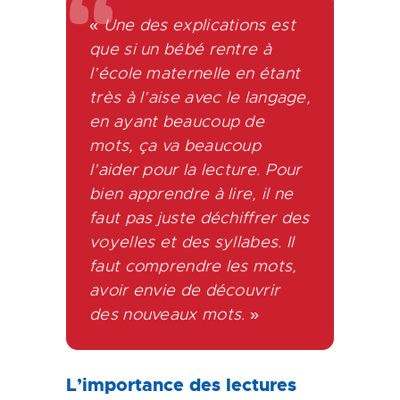
«
Une des explications est
que si un bébé rentre à
l’école maternelle en étant
très à l’aise avec le langage,
en ayant beaucoup de
mots, ça va beaucoup
l’aider pour la lecture. Pour
bien apprendre à lire, il ne
faut pas juste déchiffrer des
voyelles et des syllabes. Il
faut comprendre les mots,
avoir envie de découvrir
des nouveaux mots.
»
L’importance des lectures