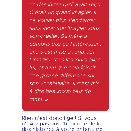
un des livres qu’il avait reçu.
C’était un grand imagier. Il
ne voulait plus s’endormir
sans avoir son imagier sous
son oreiller. Sa mère a
compris que ça l’intéressait,
elle s’est mise à regarder
l’imagier tous les jours avec
lui, et a vu que cela faisait
une grosse différence sur
son vocabulaire, il s’est mis
à dire beaucoup plus de
mots.
»
Rien n’est donc figé ! Si vous
n’avez pas pris l’habitude de lire
des histoires à votre enfant, ne