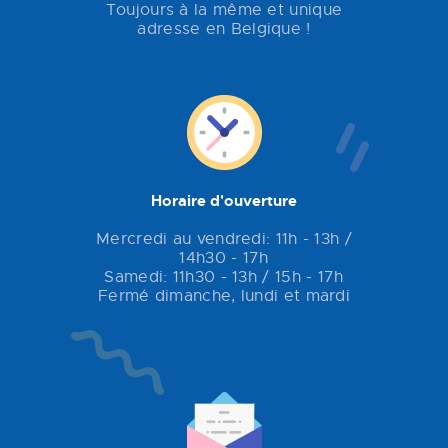
Toujours à la même et unique
adresse en Belgique !
Horaire d'ouverture
Mercredi au vendredi: 11h - 13h /
14h30 - 17h
Samedi: 11h30 - 13h / 15h - 17h
Fermé dimanche, lundi et mardi