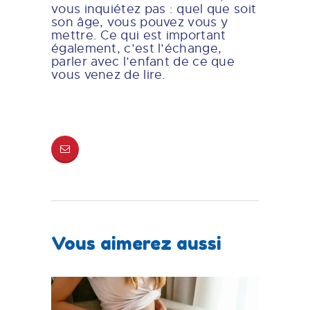
vous inquiétez pas : quel que soit
son âge, vous pouvez vous y
mettre. Ce qui est important
également, c’est l’échange,
parler avec l’enfant de ce que
vous venez de lire.
Vous aimerez aussi