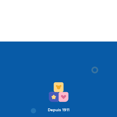
Depuis 1911