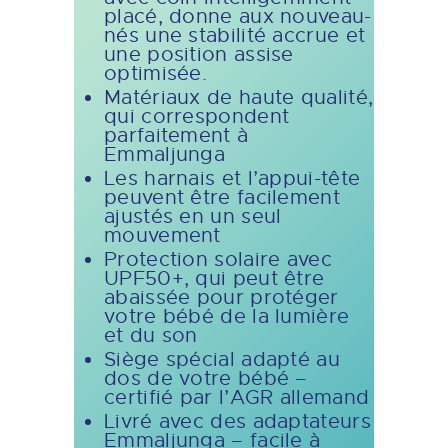
placé, donne aux nouveau-
nés une stabilité accrue et
une position assise
optimisée.
Matériaux de haute qualité,
qui correspondent
parfaitement à
Emmaljunga
Les harnais et l’appui-tête
peuvent être facilement
ajustés en un seul
mouvement
Protection solaire avec
UPF50+, qui peut être
abaissée pour protéger
votre bébé de la lumière
et du son
Siège spécial adapté au
dos de votre bébé –
certifié par l’AGR allemand
Livré avec des adaptateurs
Emmaljunga – facile à