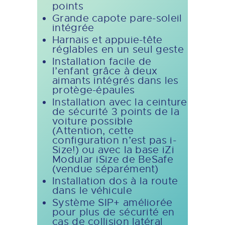
points
Grande capote pare-soleil
intégrée
Harnais et appuie-tête
réglables en un seul geste
Installation facile de
l’enfant grâce à deux
aimants intégrés dans les
protège-épaules
Installation avec la ceinture
de sécurité 3 points de la
voiture possible
(Attention, cette
configuration n’est pas i-
Size!) ou avec la base iZi
Modular iSize de BeSafe
(vendue séparément)
Installation dos à la route
dans le véhicule
Système SIP+ améliorée
pour plus de sécurité en
cas de collision latéral