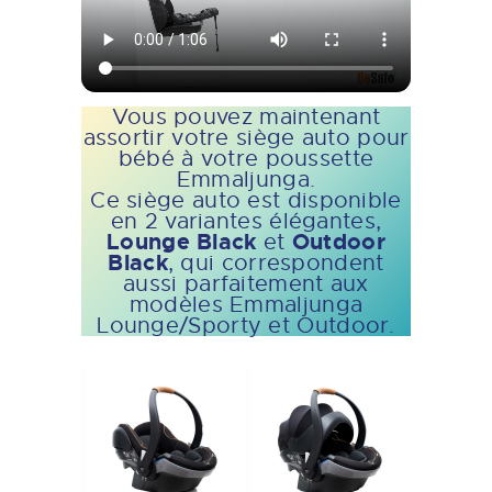
Vous pouvez maintenant
assortir votre siège auto pour
bébé à votre poussette
Emmaljunga.
Ce siège auto est disponible
en 2 variantes élégantes,
Lounge Black
Outdoor
et
Black
, qui correspondent
aussi parfaitement aux
modèles Emmaljunga
Lounge/Sporty et Outdoor.