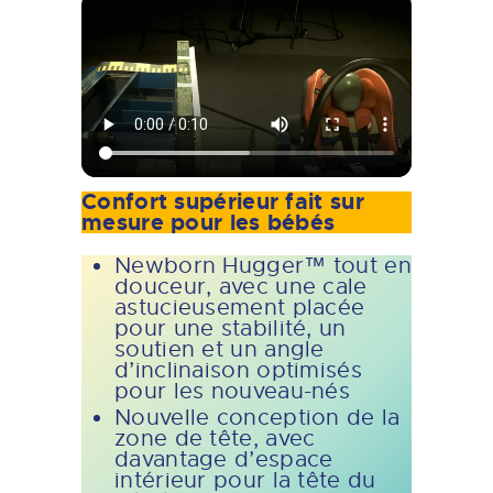
Confort supérieur fait sur
mesure pour les bébés
Newborn Hugger™ tout en
douceur, avec une cale
astucieusement placée
pour une stabilité, un
soutien et un angle
d’inclinaison optimisés
pour les nouveau-nés
Nouvelle conception de la
zone de tête, avec
davantage d’espace
intérieur pour la tête du