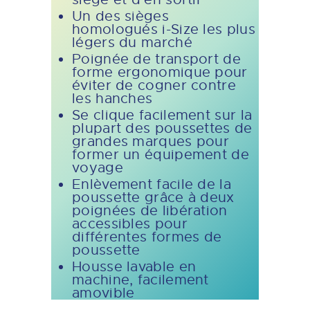
Un des sièges
homologués i-Size les plus
légers du marché
Poignée de transport de
forme ergonomique pour
éviter de cogner contre
les hanches
Se clique facilement sur la
plupart des poussettes de
grandes marques pour
former un équipement de
voyage
Enlèvement facile de la
poussette grâce à deux
poignées de libération
accessibles pour
différentes formes de
poussette
Housse lavable en
machine, facilement
amovible