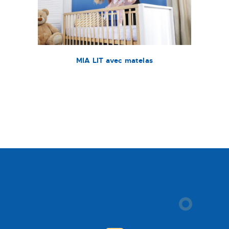
MIA LIT avec matelas