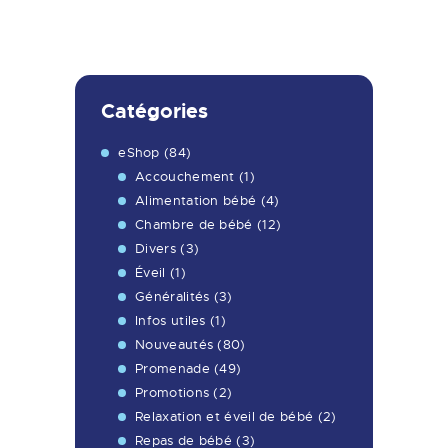
Catégories
eShop
(84)
Accouchement
(1)
Alimentation bébé
(4)
Chambre de bébé
(12)
Divers
(3)
Éveil
(1)
Généralités
(3)
Infos utiles
(1)
Nouveautés
(80)
Promenade
(49)
Promotions
(2)
Relaxation et éveil de bébé
(2)
Repas de bébé
(3)