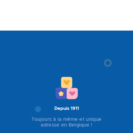
Depuis 1911
Toujours à la même et unique
adresse en Belgique !