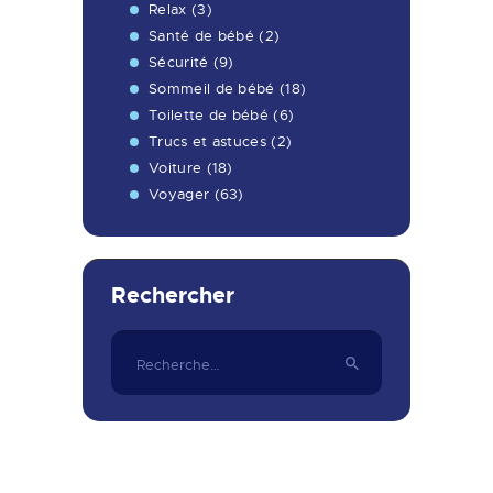
Relax
(3)
Santé de bébé
(2)
Sécurité
(9)
Sommeil de bébé
(18)
Toilette de bébé
(6)
Trucs et astuces
(2)
Voiture
(18)
Voyager
(63)
Rechercher
Rechercher :