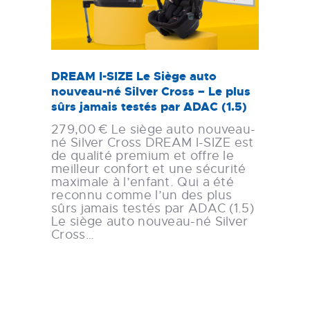
DREAM I-SIZE Le Siège auto
nouveau-né Silver Cross – Le plus
sûrs jamais testés par ADAC (1.5)
279,00 € Le siège auto nouveau-
né Silver Cross DREAM I-SIZE est
de qualité premium et offre le
meilleur confort et une sécurité
maximale à l’enfant. Qui a été
reconnu comme l’un des plus
sûrs jamais testés par ADAC (1.5)
Le siège auto nouveau-né Silver
Cross…