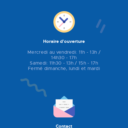
Horaire d'ouverture
Mercredi au vendredi: 11h - 13h /
14h30 - 17h
Samedi: 11h30 - 13h / 15h - 17h
Fermé dimanche, lundi et mardi
Contact