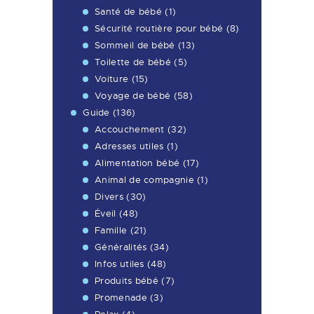
Santé de bébé
(1)
Sécurité routière pour bébé
(8)
Sommeil de bébé
(13)
Toilette de bébé
(5)
Voiture
(15)
Voyage de bébé
(58)
Guide
(136)
Accouchement
(32)
Adresses utiles
(1)
Alimentation bébé
(17)
Animal de compagnie
(1)
Divers
(30)
Éveil
(48)
Famille
(21)
Généralités
(34)
Infos utiles
(48)
Produits bébé
(7)
Promenade
(3)