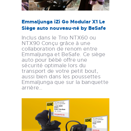
Emmaljunga iZi Go Modular X1 Le
Siège auto nouveau-né by BeSafe
Inclus dans le Trio NTX60 ou
NTX90 Conçu grâce à une
collaboration de renom entre
Emmaljunga et BeSafe. Ce siège
auto pour bébé offre une
sécurité optimale lors du
transport de votre petit bout,
aussi bien dans les poussettes
Emmaljunga que sur la banquette
arrière…