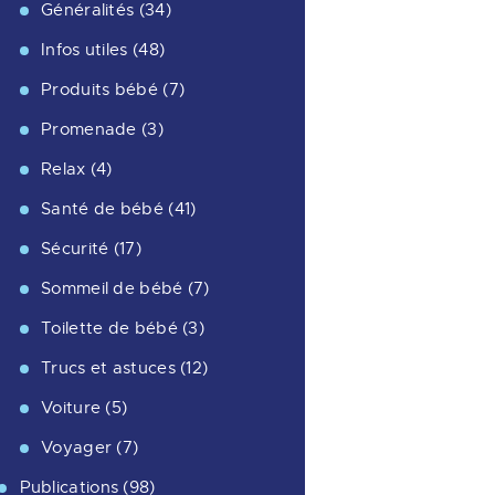
Généralités
(34)
Infos utiles
(48)
Produits bébé
(7)
Promenade
(3)
Relax
(4)
Santé de bébé
(41)
Sécurité
(17)
Sommeil de bébé
(7)
Toilette de bébé
(3)
Trucs et astuces
(12)
Voiture
(5)
Voyager
(7)
Publications
(98)