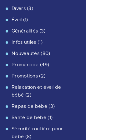
Divers
(3)
Éveil
(1)
Généralités
(3)
Infos utiles
(1)
Nouveautés
(80)
Promenade
(49)
Promotions
(2)
Relaxation et éveil de
bébé
(2)
Repas de bébé
(3)
Santé de bébé
(1)
Sécurité routière pour
bébé
(8)