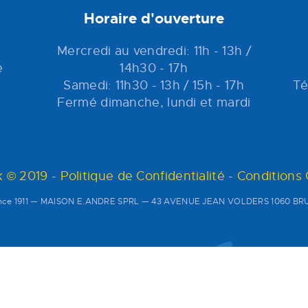
Horaire d'ouverture
Mercredi au vendredi: 11h - 13h /
e
14h30 - 17h
Samedi: 11h30 - 13h / 15h - 17h
Té
Fermé dimanche, lundi et mardi
 © 2019
-
Politique de Confidentialité
-
Conditions
since 1911 — MAISON E.ANDRE SPRL — 43 AVENUE JEAN VOLDERS 1060 BRU