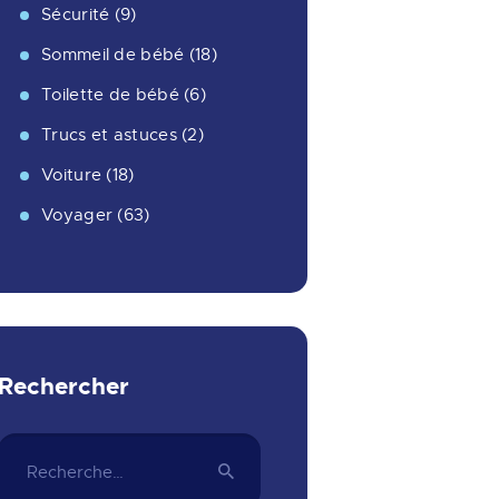
Sécurité
(9)
Sommeil de bébé
(18)
Toilette de bébé
(6)
Trucs et astuces
(2)
Voiture
(18)
Voyager
(63)
Rechercher
Rechercher :