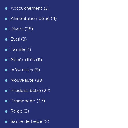
Accouchement
(3)
Alimentation bébé
(4)
Divers
(28)
Éveil
(3)
Famille
(1)
Généralités
(11)
Infos utiles
(9)
Nouveauté
(88)
Produits bébé
(22)
Promenade
(47)
Relax
(3)
Santé de bébé
(2)