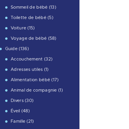
Sommeil de bébé
(13)
Toilette de bébé
(5)
Voiture
(15)
Voyage de bébé
(58)
Guide
(136)
Accouchement
(32)
Adresses utiles
(1)
Alimentation bébé
(17)
Animal de compagnie
(1)
Divers
(30)
Éveil
(48)
Famille
(21)