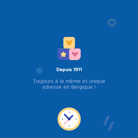
Depuis 1911
Toujours à la même et unique
adresse en Belgique !