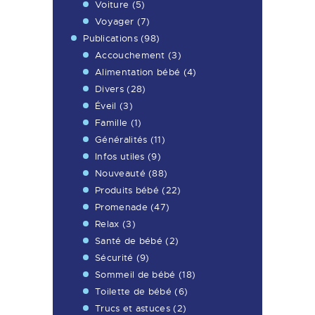
Voiture
(5)
Voyager
(7)
Publications
(98)
Accouchement
(3)
Alimentation bébé
(4)
Divers
(28)
Éveil
(3)
Famille
(1)
Généralités
(11)
Infos utiles
(9)
Nouveauté
(88)
Produits bébé
(22)
Promenade
(47)
Relax
(3)
Santé de bébé
(2)
Sécurité
(9)
Sommeil de bébé
(18)
Toilette de bébé
(6)
Trucs et astuces
(2)