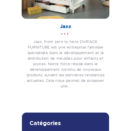
Jaxx
Jaxx, from zero to hero DVIPACK
FURNITURE est une entreprise familiale
spécialisée dans le développement et la
distribution de meubles pour enfants et
jeunes. Notre force réside dans le
développement continu de nouveaux
produits, suivant les dernières tendances
actuelles. Cela nous permet de proposer
une…
Catégories