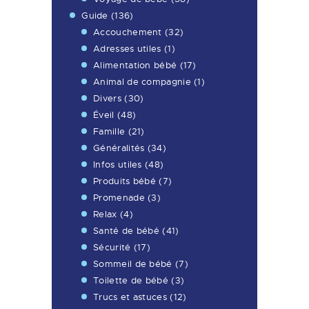
Guide
(136)
Accouchement
(32)
Adresses utiles
(1)
Alimentation bébé
(17)
Animal de compagnie
(1)
Divers
(30)
Éveil
(48)
Famille
(21)
Généralités
(34)
Infos utiles
(48)
Produits bébé
(7)
Promenade
(3)
Relax
(4)
Santé de bébé
(41)
Sécurité
(17)
Sommeil de bébé
(7)
Toilette de bébé
(3)
Trucs et astuces
(12)