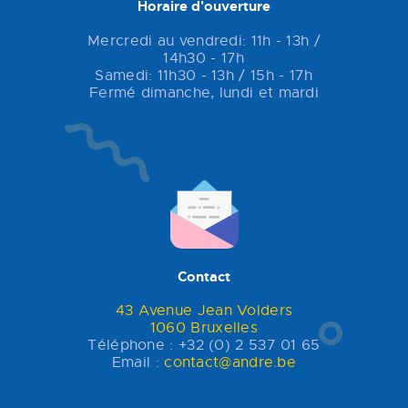
Horaire d'ouverture
Mercredi au vendredi: 11h - 13h /
14h30 - 17h
Samedi: 11h30 - 13h / 15h - 17h
Fermé dimanche, lundi et mardi
Contact
43 Avenue Jean Volders
1060 Bruxelles
Téléphone : +32 (0) 2 537 01 65
Email :
contact@andre.be