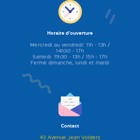
Horaire d'ouverture
Mercredi au vendredi: 11h - 13h /
14h30 - 17h
Samedi: 11h30 - 13h / 15h - 17h
Fermé dimanche, lundi et mardi
Contact
43 Avenue Jean Volders