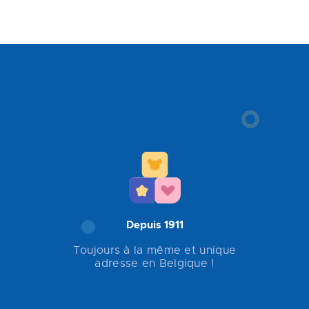
Depuis 1911
Toujours à la même et unique
adresse en Belgique !