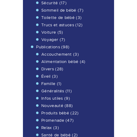
Sécurité
(17)
Sommeil de bébé
(7)
Toilette de bébé
(3)
Trucs et astuces
(12)
Voiture
(5)
Voyager
(7)
Publications
(98)
Accouchement
(3)
Alimentation bébé
(4)
Divers
(28)
Éveil
(3)
Famille
(1)
Généralités
(11)
Infos utiles
(9)
Nouveauté
(88)
Produits bébé
(22)
Promenade
(47)
Relax
(3)
Santé de bébé
(2)