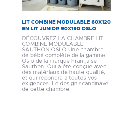
LIT COMBINE MODULABLE 60X120
EN LIT JUNIOR 90X190 OSLO
DÉCOUVREZ LA CHAMBRE LIT
COMBINE MODULABLE
SAUTHON OSLO Une chambre
de bébé complète de la gamme
Oslo de la marque Française
Sauthon. Qui à été conçue avec
des matériaux de haute qualité,
et qui répondra à toutes vos
exigences. Le design scandinave
de cette chambre…