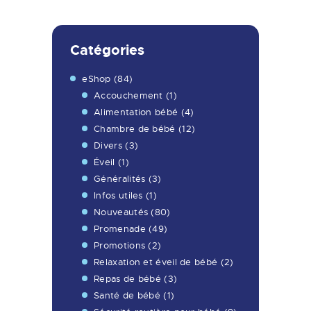
Catégories
eShop
(84)
Accouchement
(1)
Alimentation bébé
(4)
Chambre de bébé
(12)
Divers
(3)
Éveil
(1)
Généralités
(3)
Infos utiles
(1)
Nouveautés
(80)
Promenade
(49)
Promotions
(2)
Relaxation et éveil de bébé
(2)
Repas de bébé
(3)
Santé de bébé
(1)