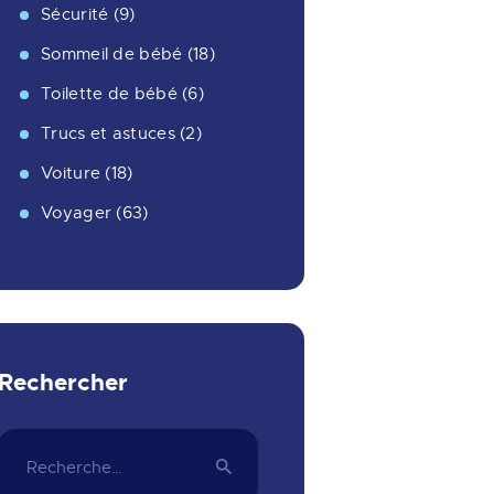
Sécurité
(9)
Sommeil de bébé
(18)
Toilette de bébé
(6)
Trucs et astuces
(2)
Voiture
(18)
Voyager
(63)
Rechercher
Rechercher :