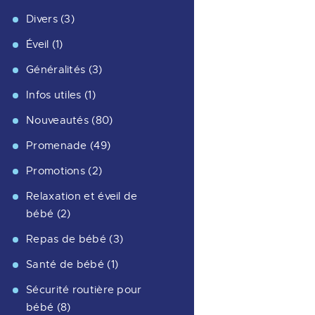
Divers
(3)
Éveil
(1)
Généralités
(3)
Infos utiles
(1)
Nouveautés
(80)
Promenade
(49)
Promotions
(2)
Relaxation et éveil de
bébé
(2)
Repas de bébé
(3)
Santé de bébé
(1)
Sécurité routière pour
bébé
(8)