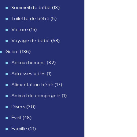
Sommeil de bébé
(13)
Toilette de bébé
(5)
Voiture
(15)
Voyage de bébé
(58)
Guide
(136)
Accouchement
(32)
Adresses utiles
(1)
Alimentation bébé
(17)
Animal de compagnie
(1)
Divers
(30)
Éveil
(48)
Famille
(21)