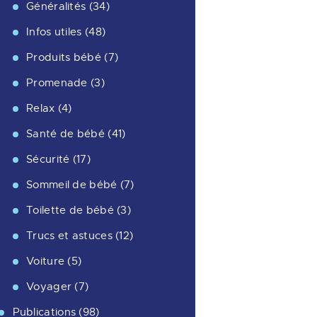
Généralités
(34)
Infos utiles
(48)
Produits bébé
(7)
Promenade
(3)
Relax
(4)
Santé de bébé
(41)
Sécurité
(17)
Sommeil de bébé
(7)
Toilette de bébé
(3)
Trucs et astuces
(12)
Voiture
(5)
Voyager
(7)
Publications
(98)