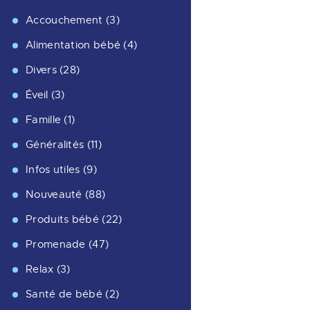
Accouchement
(3)
Alimentation bébé
(4)
Divers
(28)
Éveil
(3)
Famille
(1)
Généralités
(11)
Infos utiles
(9)
Nouveauté
(88)
Produits bébé
(22)
Promenade
(47)
Relax
(3)
Santé de bébé
(2)