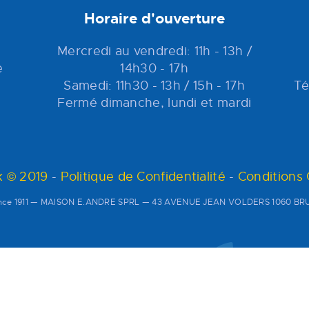
Horaire d'ouverture
Mercredi au vendredi: 11h - 13h /
e
14h30 - 17h
Samedi: 11h30 - 13h / 15h - 17h
Té
Fermé dimanche, lundi et mardi
 © 2019
-
Politique de Confidentialité
-
Conditions
since 1911 — MAISON E.ANDRE SPRL — 43 AVENUE JEAN VOLDERS 1060 BRU