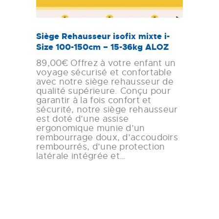
Siège Rehausseur isofix mixte i-
Size 100-150cm – 15-36kg ALOZ
89,00€ Offrez à votre enfant un
voyage sécurisé et confortable
avec notre siège rehausseur de
qualité supérieure. Conçu pour
garantir à la fois confort et
sécurité, notre siège rehausseur
est doté d’une assise
ergonomique munie d’un
rembourrage doux, d’accoudoirs
rembourrés, d’une protection
latérale intégrée et…