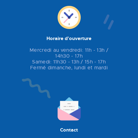
Horaire d'ouverture
Mercredi au vendredi: 11h - 13h /
14h30 - 17h
Samedi: 11h30 - 13h / 15h - 17h
Fermé dimanche, lundi et mardi
Contact