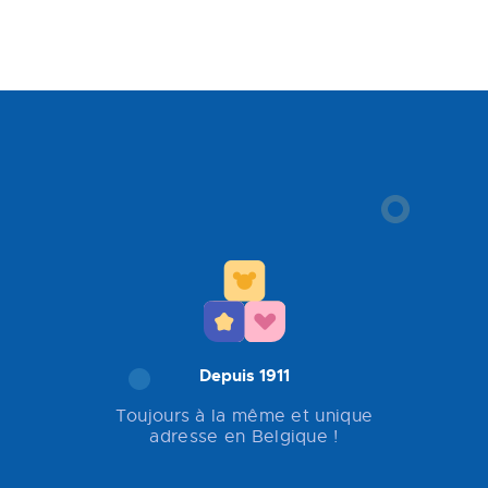
Depuis 1911
Toujours à la même et unique
adresse en Belgique !