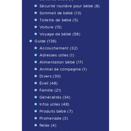
Sécurité routière pour bébé
(8)
Sommeil de bébé
(13)
Toilette de bébé
(5)
Voiture
(15)
Voyage de bébé
(58)
Guide
(136)
Accouchement
(32)
Adresses utiles
(1)
Alimentation bébé
(17)
Animal de compagnie
(1)
Divers
(30)
Éveil
(48)
Famille
(21)
Généralités
(34)
Infos utiles
(48)
Produits bébé
(7)
Promenade
(3)
Relax
(4)