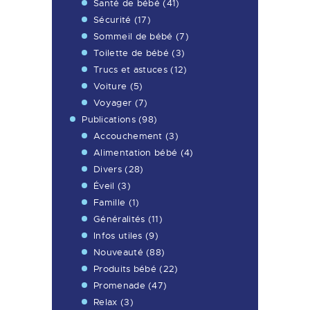
Santé de bébé
(41)
Sécurité
(17)
Sommeil de bébé
(7)
Toilette de bébé
(3)
Trucs et astuces
(12)
Voiture
(5)
Voyager
(7)
Publications
(98)
Accouchement
(3)
Alimentation bébé
(4)
Divers
(28)
Éveil
(3)
Famille
(1)
Généralités
(11)
Infos utiles
(9)
Nouveauté
(88)
Produits bébé
(22)
Promenade
(47)
Relax
(3)